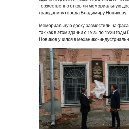
торжественно открыли
мемориальную дос
гражданину города Владимиру Новикову.
Мемориальную доску разместили на фаса
так как в этом здании с 1925 по 1928 годы
Новиков учился в механико-индустриальн