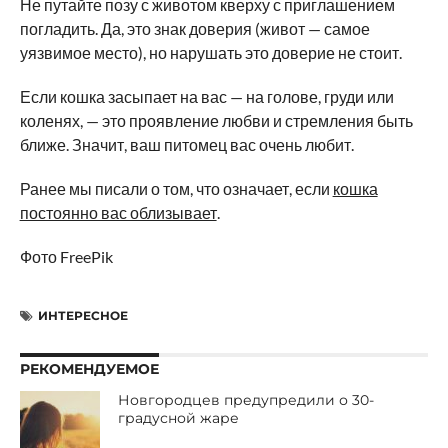
Не путайте позу с животом кверху с приглашением
погладить. Да, это знак доверия (живот — самое
уязвимое место), но нарушать это доверие не стоит.
Если кошка засыпает на вас — на голове, груди или
коленях, — это проявление любви и стремления быть
ближе. Значит, ваш питомец вас очень любит.
Ранее мы писали о том, что означает, если
кошка
постоянно вас облизывает
.
Фото FreePik
ИНТЕРЕСНОЕ
РЕКОМЕНДУЕМОЕ
Новгородцев предупредили о 30-
градусной жаре