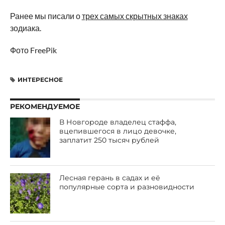
Ранее мы писали о
трех самых скрытных знаках
зодиака.
Фото FreePik
ИНТЕРЕСНОЕ
РЕКОМЕНДУЕМОЕ
В Новгороде владелец стаффа,
вцепившегося в лицо девочке,
заплатит 250 тысяч рублей
Лесная герань в садах и её
популярные сорта и разновидности