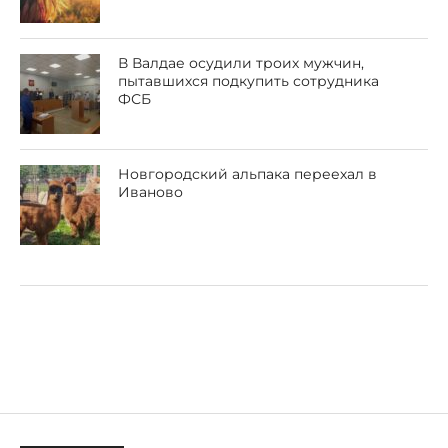
В Валдае осудили троих мужчин,
пытавшихся подкупить сотрудника
ФСБ
Новгородский альпака переехал в
Иваново