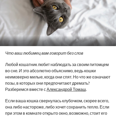
Что ваш любимец вам говорит без слов
Любой кошатник любит наблюдать за своим питомцем
во сне. И это абсолютно объяснимо, ведь кошки
неимоверно милые, когда они спят. Но что же означают
позы, в которых они предпочитают дремать?
Разберемся вместе с
Александрой Томаш
.
Если ваша кошка свернулась клубочком, скорее всего,
она либо настороже, либо хочет сохранить тепло. Если
при этом в комнате открыто окно, возможно, стоит его