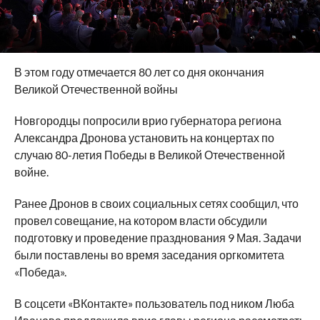
В этом году отмечается 80 лет со дня окончания
Великой Отечественной войны
Новгородцы попросили врио губернатора региона
Александра Дронова установить на концертах по
случаю 80-летия Победы в Великой Отечественной
войне.
Ранее Дронов в своих социальных сетях сообщил, что
провел совещание, на котором власти обсудили
подготовку и проведение празднования 9 Мая. Задачи
были поставлены во время заседания оргкомитета
«Победа».
В соцсети «ВКонтакте» пользователь под ником Люба