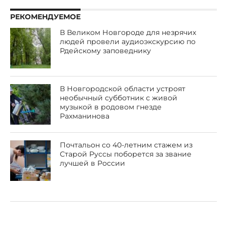
РЕКОМЕНДУЕМОЕ
В Великом Новгороде для незрячих
людей провели аудиоэкскурсию по
Рдейскому заповеднику
В Новгородской области устроят
необычный субботник с живой
музыкой в родовом гнезде
Рахманинова
Почтальон со 40-летним стажем из
Старой Руссы поборется за звание
лучшей в России