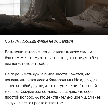
С какими людьми лучше не общаться
Есть вещи, которые нельзя отдавать даже самым
близким. Не потому что вы черствы, а потому что без
них легко потерять себя.
Не перенимать чужие обязанности. Кажется, что
помощь является делом благородным. Но одно «да»
тянет за собой другое, и вот вы уже не живёте своей
жизнью. Каждый раз, соглашаясь, задавайте себе
простой вопрос: «А это действительно моё?» .Если нет,
то лучше всего просто отказаться.