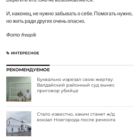
И, наконец, не нужно забывать о себе. Помогать нужно,
но жить ради других очень опасно.
Фото freepik
ИНТЕРЕСНОЕ
РЕКОМЕНДУЕМОЕ
Буквально изрезал свою жертву:
Валдайский районный суд вынес
приговор убийце
Стало известно, каким станет ж/д
вокзал Новгорода после ремонта