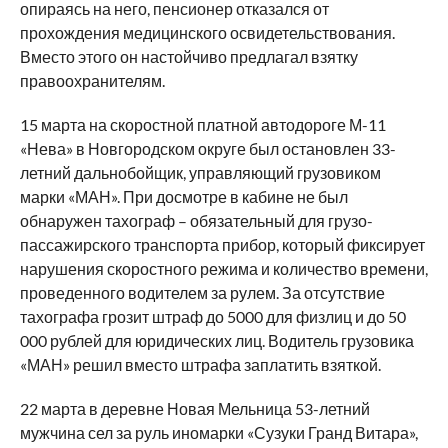
опираясь на него, пенсионер отказался от
прохождения медицинского освидетельствования.
Вместо этого он настойчиво предлагал взятку
правоохранителям.
15 марта на скоростной платной автодороге М-11
«Нева» в Новгородском округе был остановлен 33-
летний дальнобойщик, управляющий грузовиком
марки «МАН». При досмотре в кабине не был
обнаружен тахограф – обязательный для грузо-
пассажирского транспорта прибор, который фиксирует
нарушения скоростного режима и количество времени,
проведенного водителем за рулем. За отсутствие
тахографа грозит штраф до 5000 для физлиц и до 50
000 рублей для юридических лиц. Водитель грузовика
«МАН» решил вместо штрафа заплатить взяткой.
22 марта в деревне Новая Мельница 53-летний
мужчина сел за руль иномарки «Сузуки Гранд Витара»,