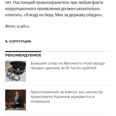
лет. Настоящий правоохранитель при любом факте
коррупционного проявления должен решительно
ответить: «Я мзду не беру. Мне за державу обидно».
Фото: vl.aif.ru
КОРРУПЦИЯ
РЕКОМЕНДУЕМОЕ
Бывший опер из Великого Новгорода
продал данные за 10 тысяч рублей
Арестованный за взятки экс-министр
транспорта Куранов нуждается в
операции