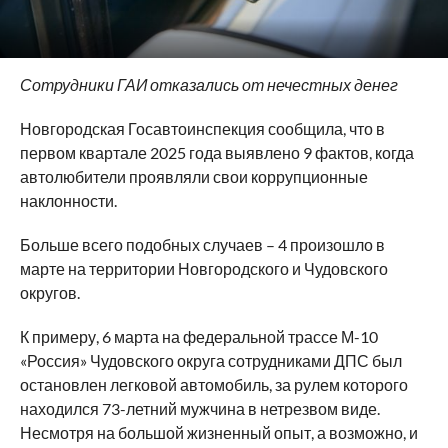
Сотрудники ГАИ отказались от нечестных денег
Новгородская Госавтоинспекция сообщила, что в
первом квартале 2025 года выявлено 9 фактов, когда
автолюбители проявляли свои коррупционные
наклонности.
Больше всего подобных случаев – 4 произошло в
марте на территории Новгородского и Чудовского
округов.
К примеру, 6 марта на федеральной трассе М-10
«Россия» Чудовского округа сотрудниками ДПС был
остановлен легковой автомобиль, за рулем которого
находился 73-летний мужчина в нетрезвом виде.
Несмотря на большой жизненный опыт, а возможно, и