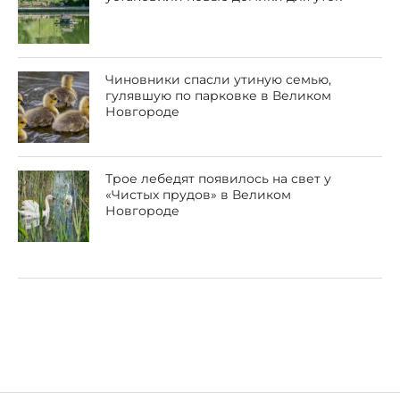
Чиновники спасли утиную семью,
гулявшую по парковке в Великом
Новгороде
Трое лебедят появилось на свет у
«Чистых прудов» в Великом
Новгороде