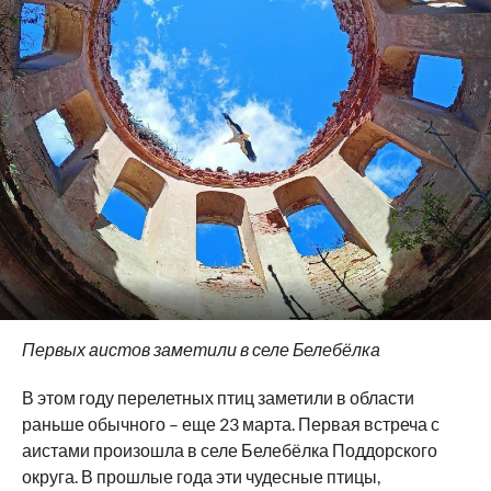
Первых аистов заметили в селе Белебёлка
В этом году перелетных птиц заметили в области
раньше обычного – еще 23 марта. Первая встреча с
аистами произошла в селе Белебёлка Поддорского
округа. В прошлые года эти чудесные птицы,