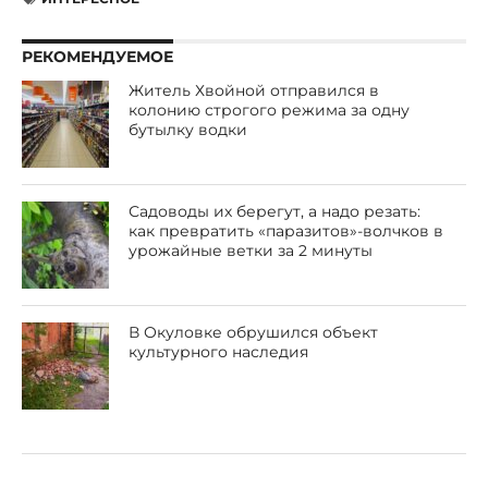
РЕКОМЕНДУЕМОЕ
Житель Хвойной отправился в
колонию строгого режима за одну
бутылку водки
Садоводы их берегут, а надо резать:
как превратить «паразитов»-волчков в
урожайные ветки за 2 минуты
В Окуловке обрушился объект
культурного наследия