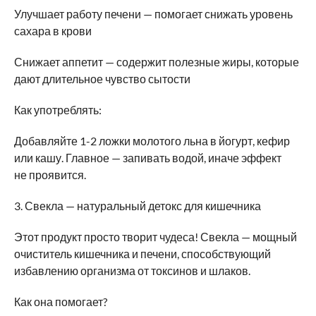
Улучшает работу печени — помогает снижать уровень
сахара в крови
Снижает аппетит — содержит полезные жиры, которые
дают длительное чувство сытости
Как употреблять:
Добавляйте 1-2 ложки молотого льна в йогурт, кефир
или кашу. Главное — запивать водой, иначе эффект
не проявится.
3. Свекла — натуральный детокс для кишечника
Этот продукт просто творит чудеса! Свекла — мощный
очиститель кишечника и печени, способствующий
избавлению организма от токсинов и шлаков.
Как она помогает?