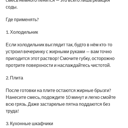
соды.
Где применять?
1. Холодильник
Если холодильник выглядит так, будто в нём кто-то
устроил вечеринку с жирными руками — вам точно
пригодится этот раствор! Смочите губку, осторожно
протрите поверхности и наслаждайтесь чистотой.
2. Плита
После готовки на плите остаются жирные брызги?
Нанесите смесь, подождите 10 минут и легко смойте
всю грязь. Даже застарелые пятна поддаются без
труда!
3. Кухонные шкафчики