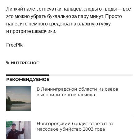
Липкий налет, отпечатки пальцев, следы от воды — всё
это можно убрать буквально за пару минут. Просто
нанесите немного средства на влажную губку
и протрите шкафчики.
FreePik
ИНТЕРЕСНОЕ
РЕКОМЕНДУЕМОЕ
В Ленинградской области из озера
выловили тело мальчика
Новгородский бандит ответит за
массовое убийство 2003 года