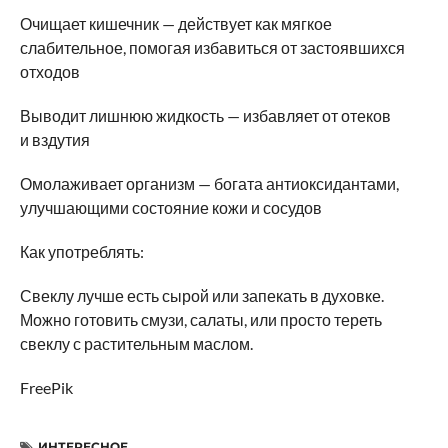
Очищает кишечник — действует как мягкое
слабительное, помогая избавиться от застоявшихся
отходов
Выводит лишнюю жидкость — избавляет от отеков
и вздутия
Омолаживает организм — богата антиоксидантами,
улучшающими состояние кожи и сосудов
Как употреблять:
Свеклу лучше есть сырой или запекать в духовке.
Можно готовить смузи, салаты, или просто тереть
свеклу с растительным маслом.
FreePik
ИНТЕРЕСНОЕ