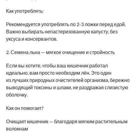
Как употреблять:
Рекомендуется употреблять по 2-3 ложки перед едой.
Важно выбирать непастеризованную капусту, без
уксуса и консервантов.
2. Семена льна — мягкое очищение и стройность
Если вы хотите, чтобы ваш кишечник работал
идеально, вам просто необходим лён. Это один
из лучших природных очистителей организма, бережно
выводящий токсины и шлаки, не раздражая слизистую
оболочку.
Как он помогает?
Очищает кишечник — благодаря мягким растительным
волокнам