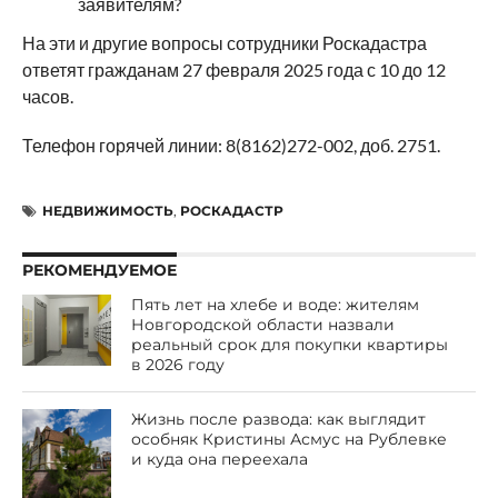
заявителям?
На эти и другие вопросы сотрудники Роскадастра
ответят гражданам 27 февраля 2025 года с 10 до 12
часов.
Телефон горячей линии: 8(8162)272-002, доб. 2751.
НЕДВИЖИМОСТЬ
,
РОСКАДАСТР
РЕКОМЕНДУЕМОЕ
Пять лет на хлебе и воде: жителям
Новгородской области назвали
реальный срок для покупки квартиры
в 2026 году
Жизнь после развода: как выглядит
особняк Кристины Асмус на Рублевке
и куда она переехала