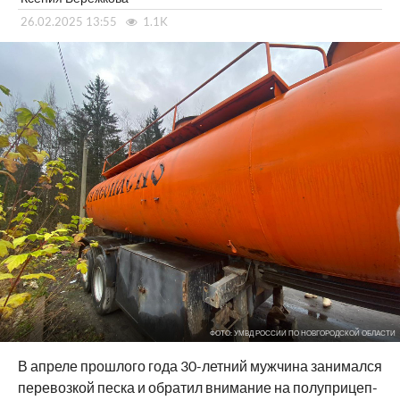
26.02.2025 13:55
1.1K
ФОТО: УМВД РОССИИ ПО НОВГОРОДСКОЙ ОБЛАСТИ
В апреле прошлого года 30-летний мужчина занимался
перевозкой песка и обратил внимание на полуприцеп-