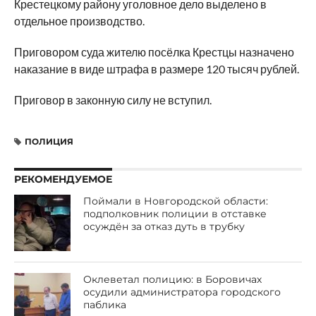
Крестецкому району уголовное дело выделено в
отдельное производство.
Приговором суда жителю посёлка Крестцы назначено
наказание в виде штрафа в размере 120 тысяч рублей.
Приговор в законную силу не вступил.
ПОЛИЦИЯ
РЕКОМЕНДУЕМОЕ
Поймали в Новгородской области:
подполковник полиции в отставке
осуждён за отказ дуть в трубку
Оклеветал полицию: в Боровичах
осудили администратора городского
паблика