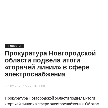
НОВОСТИ
Прокуратура Новгородской
области подвела итоги
«горячей линии» в сфере
электроснабжения
06.02.2025 15:27
1.0K
Прокуратура Новгородской области подвела итоги
«горячей линии» в сфере электроснабжения. Об этом