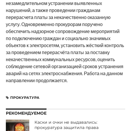
незамедлительном устранении выявленных
нарушений, а также проведении гражданам
перерасчета платы за некачественно оказанную
услугу. Одновременно прокурорам поручено
обеспечить надзорное сопровождение мероприятий
по подключению граждан и социально значимых
объектов к электросетям, установить жёсткий контроль
за проведением перерасчёта платы за поставку
некачественных коммунальных ресурсов, оценить
соблюдение сетевой организацией сроков устранения
аварий на сетях электроснабжения. Работа на данном
направлении продолжается.
ПРОКУРАТУРА
РЕКОМЕНДУЕМОЕ
Каски и очки не выдавались:
прокуратура защитила права