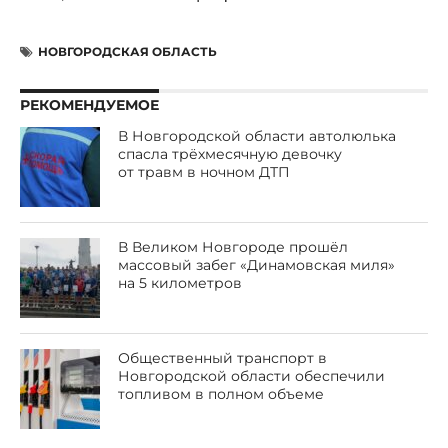
НОВГОРОДСКАЯ ОБЛАСТЬ
РЕКОМЕНДУЕМОЕ
В Новгородской области автолюлька
спасла трёхмесячную девочку
от травм в ночном ДТП
В Великом Новгороде прошёл
массовый забег «Динамовская миля»
на 5 километров
Общественный транспорт в
Новгородской области обеспечили
топливом в полном объеме