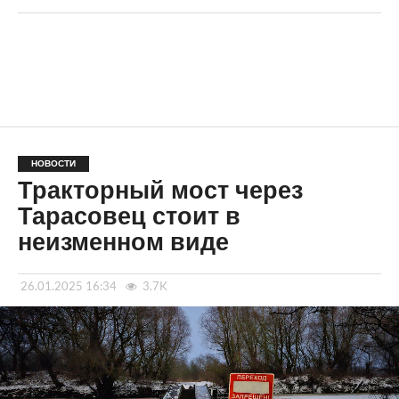
НОВОСТИ
Тракторный мост через
Тарасовец стоит в
неизменном виде
26.01.2025 16:34
3.7K