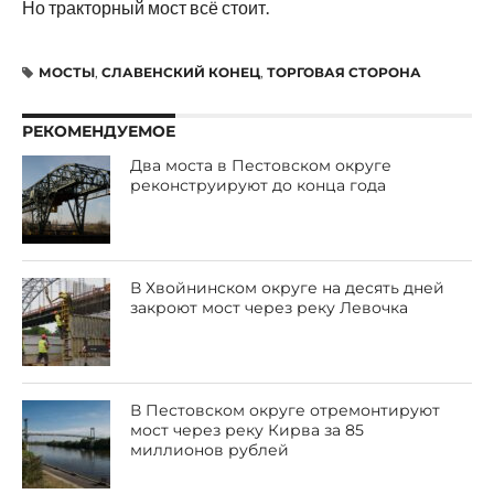
Но тракторный мост всё стоит.
МОСТЫ
,
СЛАВЕНСКИЙ КОНЕЦ
,
ТОРГОВАЯ СТОРОНА
РЕКОМЕНДУЕМОЕ
Два моста в Пестовском округе
реконструируют до конца года
В Хвойнинском округе на десять дней
закроют мост через реку Левочка
В Пестовском округе отремонтируют
мост через реку Кирва за 85
миллионов рублей