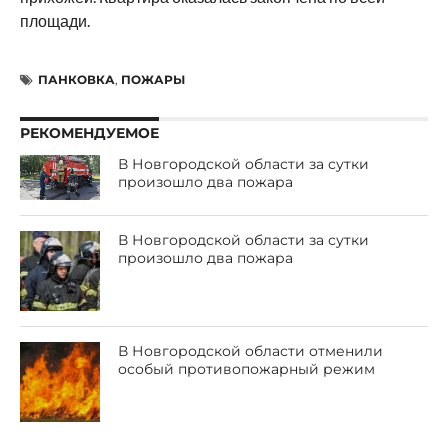
площади.
ПАНКОВКА
,
ПОЖАРЫ
РЕКОМЕНДУЕМОЕ
В Новгородской области за сутки
произошло два пожара
В Новгородской области за сутки
произошло два пожара
В Новгородской области отменили
особый противопожарный режим