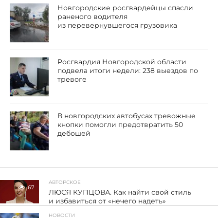
Новгородские росгвардейцы спасли
раненого водителя
из перевернувшегося грузовика
Росгвардия Новгородской области
подвела итоги недели: 238 выездов по
тревоге
В новгородских автобусах тревожные
кнопки помогли предотвратить 50
дебошей
АВТОРСКОЕ
67
ЛЮСЯ КУПЦОВА. Как найти свой стиль
и избавиться от «нечего надеть»
НОВОСТИ