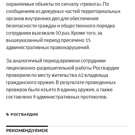
охраняемые объекты по сигналу «тревога». По
сообщениям из дежурных частей территориальных
органов внутренних дел для обеспечения
безопасности граждан и общественного порядка
сотрудники выезжали 50 раз. Кроме того, за
вышеуказанный период пресечено 15
административных правонарушений.
За аналогичный период времени сотрудники
лицензионно-разрешительной работы Росгвардии
проверили по месту жительства 62 владельца
гражданского оружия. В результате проведенных
проверок было изъято 8 единиц оружия, а также
составлено 9 административных протоколов.
РОСГВАРДИЯ
РЕКОМЕНДУЕМОЕ