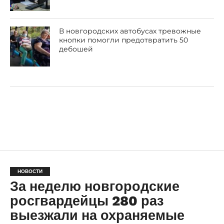
В новгородских автобусах тревожные
кнопки помогли предотвратить 50
дебошей
НОВОСТИ
За неделю новгородские
росгвардейцы 280 раз
выезжали на охраняемые