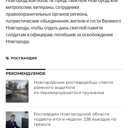
Новгородской области, представители Новгородской
митрополии, ветераны, сотрудники
правоохранительных органов региона,
патриотические объединения, жители и гости Великого
Новгорода, чтобы отдать дань светлой памяти
солдатам и офицерам, погибшим за освобождение
Новгорода.
РОСГВАРДИЯ
РЕКОМЕНДУЕМОЕ
Новгородские росгвардейцы спасли
раненого водителя
из перевернувшегося грузовика
Росгвардия Новгородской области
подвела итоги недели: 238 выездов по
тревоге