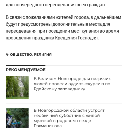
для поочередного переодевания всех граждан.
В связи с пожеланиями жителей города, в дальнейшем
будут предусмотрены дополнительные места для
переодевания при посещении мест купания во время
проведения праздника Крещения Господня.
ОБЩЕСТВО
,
РЕЛИГИЯ
РЕКОМЕНДУЕМОЕ
В Великом Новгороде для незрячих
людей провели аудиоэкскурсию по
Рдейскому заповеднику
В Новгородской области устроят
необычный субботник с живой
музыкой в родовом гнезде
Рахманинова