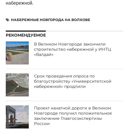
набережной.
НАБЕРЕЖНЫЕ НОВГОРОДА НА ВОЛХОВЕ
РЕКОМЕНДУЕМОЕ
В Великом Новгороде закончили
строительство набережной у ИНТЦ
«Валдай»
Срок проведения опроса по
благоустройству «Университетской
набережной» продлили
Проект канатной дороги в Великом
Новгороде получил положительное
заключение Главгосэкспертизы
России