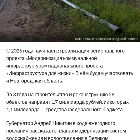
ФОТО: ПРАВИТЕЛЬСТВО НОВГОРОДСКОЙ ОБЛАСТИ
С 2025 года начинается реализация регионального
проекта «Модернизация коммунальной
инфраструктуры» национального проекта
«Инфраструктура для жизни». В нём будем участвовать
и Новгородская область.
За 3 года на строительство и реконструкцию 28
объектов направят 1,7 миллиарда рублей, из которых
1,1 миллиарда — средства федерального бюджета.
Губернатор Андрей Никитин в ходе ежегодного
послания рассказал о планах модернизации систем
водоснабжения и водоотведения в Великом