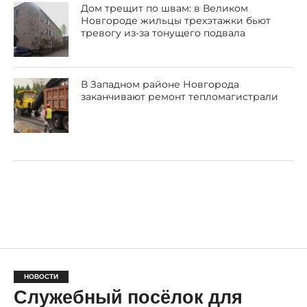
Дом трещит по швам: в Великом
Новгороде жильцы трехэтажки бьют
тревогу из-за тонущего подвала
В Западном районе Новгорода
заканчивают ремонт тепломагистрали
НОВОСТИ
Служебный посёлок для