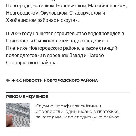
Новгороде, Батецком, Боровичском, Маловишерском,
Новгородском, Окуловском, Старорусском и
Хвойнинском районах и округах.
В 2025 году начнётся строительство водопроводов в
Григорово и Сырково, сетей водоотведения в
Плетнихе Новгородского района, а также станций
водоподготовки в деревнях Взвад и Нагово
Старорусского района.
ЖКХ
,
НОВОСТИ НОВГОРОДСКОГО РАЙОНА
РЕКОМЕНДУЕМОЕ
Слухи о штрафах за счётчики
опровергли: один нюанс в платёжке,
за которым надо следить уже сейчас