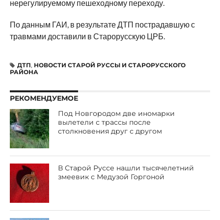
нерегулируемому пешеходному переходу.
По данным ГАИ, в результате ДТП пострадавшую с
травмами доставили в Старорусскую ЦРБ.
ДТП
,
НОВОСТИ СТАРОЙ РУССЫ И СТАРОРУССКОГО
РАЙОНА
РЕКОМЕНДУЕМОЕ
Под Новгородом две иномарки
вылетели с трассы после
столкновения друг с другом
В Старой Руссе нашли тысячелетний
змеевик с Медузой Горгоной