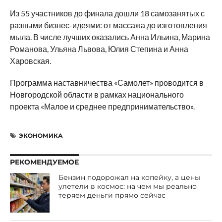
Из 55 участников до финала дошли 18 самозанятых с
разными бизнес-идеями: от массажа до изготовления
мыла. В числе лучших оказались Анна Ильина, Марина
Романова, Ульяна Львова, Юлия Степина и Анна
Харовская.
Программа наставничества «Самолет» проводится в
Новгородской области в рамках национального
проекта «Малое и среднее предпринимательство».
ЭКОНОМИКА
РЕКОМЕНДУЕМОЕ
Бензин подорожал на копейку, а цены
улетели в космос: на чем мы реально
теряем деньги прямо сейчас