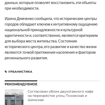
данных, которые позволят восстановить эти объекты
при необходимости.
Ирина Демченко сообщила, что исторические центры
городов обладают ключом к интуитивному ощущению
национальной принадлежности и культурной
идентичности и, соответственно, являются критерием
для выбора места жительства. Состояние
исторического центра, его развитие и качество жизни
являются точкой притяжения населения и фактором
регионального развития.
УРБАНИСТИКА
РЕКОМЕНДУЕМОЕ
Согласован облик двухэтажного кафе
на перекрёстке улиц Псковская и
Шимская