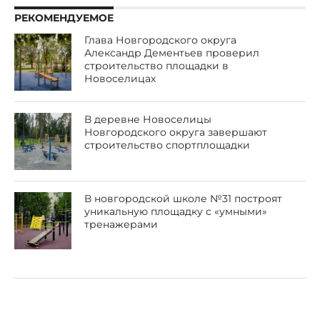
РЕКОМЕНДУЕМОЕ
Глава Новгородского округа
Александр Дементьев проверил
строительство площадки в
Новоселицах
В деревне Новоселицы
Новгородского округа завершают
строительство спортплощадки
В новгородской школе №31 построят
уникальную площадку с «умными»
тренажерами