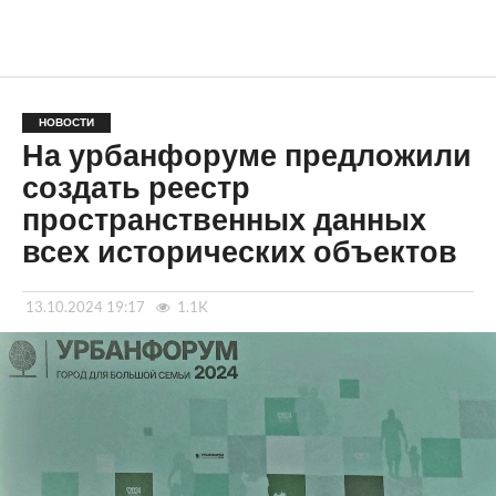
НОВОСТИ
На урбанфоруме предложили
создать реестр
пространственных данных
всех исторических объектов
13.10.2024 19:17
1.1K