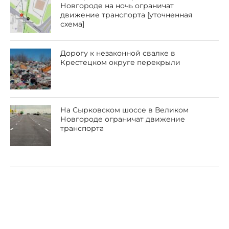
Новгороде на ночь ограничат
движение транспорта [уточненная
схема]
Дорогу к незаконной свалке в
Крестецком округе перекрыли
На Сырковском шоссе в Великом
Новгороде ограничат движение
транспорта