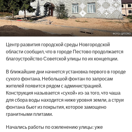
ФОТО: ЦРГСНО
Центр развития городской среды Новгородской
области сообщил, что в городе Пестово продолжается
благоустройство Советской улицы по их концепции.
В ближайшие дни начнется установка первого в городе
сухого фонтана. Небольшой фонтан по запросам
жителей появится рядом с администрацией.
Конструкция называется «сухой» из-за того, что чаша
для сбора воды находится ниже уровня земли, а струи
фонтана бьют из покрытия, которое замощено
гранитными плитами.
Начались работы по озеленению улицы: уже