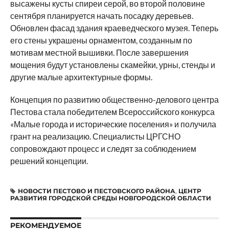
высажены кусты спиреи серой, во второй половине
сентября планируется начать посадку деревьев.
Обновлен фасад здания краеведческого музея. Теперь
его стены украшены орнаментом, созданным по
мотивам местной вышивки. После завершения
мощения будут установлены скамейки, урны, стенды и
другие малые архитектурные формы.
Концепция по развитию общественно-делового центра
Пестова стала победителем Всероссийского конкурса
«Малые города и исторические поселения» и получила
грант на реализацию. Специалисты ЦРГСНО
сопровождают процесс и следят за соблюдением
решений концепции.
НОВОСТИ ПЕСТОВО И ПЕСТОВСКОГО РАЙОНА
,
ЦЕНТР
РАЗВИТИЯ ГОРОДСКОЙ СРЕДЫ НОВГОРОДСКОЙ ОБЛАСТИ
РЕКОМЕНДУЕМОЕ