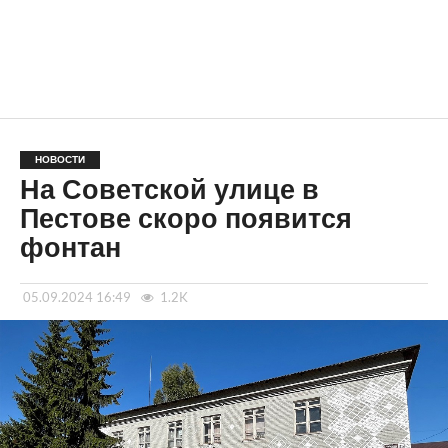
НОВОСТИ
На Советской улице в
Пестове скоро появится
фонтан
05.09.2024 16:49
1.2K