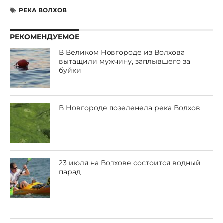
РЕКА ВОЛХОВ
РЕКОМЕНДУЕМОЕ
В Великом Новгороде из Волхова
вытащили мужчину, заплывшего за
буйки
В Новгороде позеленела река Волхов
23 июля на Волхове состоится водный
парад