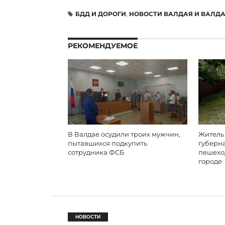
БДД И ДОРОГИ
,
НОВОСТИ ВАЛДАЯ И ВАЛД
РЕКОМЕНДУЕМОЕ
В Валдае осудили троих мужчин,
Житель
пытавшихся подкупить
губерн
сотрудника ФСБ
пешехо
городе
НОВОСТИ