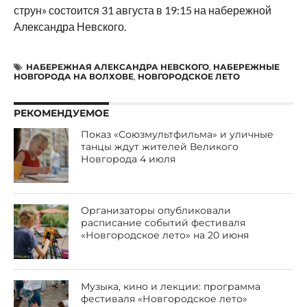
струн» состоится 31 августа в 19:15 на набережной
Александра Невского.
НАБЕРЕЖНАЯ АЛЕКСАНДРА НЕВСКОГО
,
НАБЕРЕЖНЫЕ
НОВГОРОДА НА ВОЛХОВЕ
,
НОВГОРОДСКОЕ ЛЕТО
РЕКОМЕНДУЕМОЕ
Показ «Союзмультфильма» и уличные
танцы ждут жителей Великого
Новгорода 4 июля
Организаторы опубликовали
расписание событий фестиваля
«Новгородское лето» на 20 июня
Музыка, кино и лекции: программа
фестиваля «Новгородское лето»