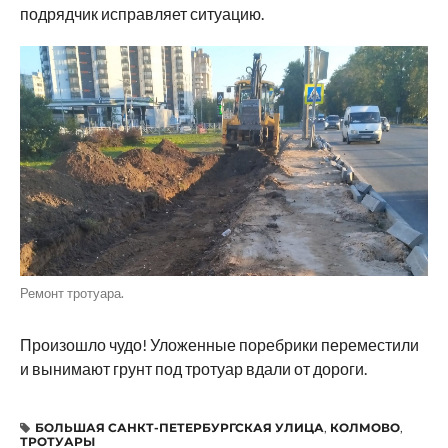
подрядчик исправляет ситуацию.
Ремонт тротуара.
Произошло чудо! Уложенные поребрики переместили
и вынимают грунт под тротуар вдали от дороги.
БОЛЬШАЯ САНКТ-ПЕТЕРБУРГСКАЯ УЛИЦА
,
КОЛМОВО
,
ТРОТУАРЫ