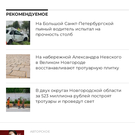
РЕКОМЕНДУЕМОЕ
На Большой Санкт-Петербургской
пьяный водитель испытал на
прочность столб
На набережной Александра Невского
в Великом Новгороде
восстанавливают тротуарную плитку
В двух округах Новгородской области
за 523 миллиона рублей построят
тротуары и проведут свет
АВТОРСКОЕ
66