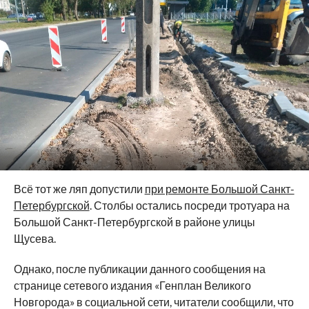
Всё тот же ляп допустили
при ремонте Большой Санкт-
Петербургской
. Столбы остались посреди тротуара на
Большой Санкт-Петербургской в районе улицы
Щусева.
Однако, после публикации данного сообщения на
странице сетевого издания «Генплан Великого
Новгорода» в социальной сети, читатели сообщили, что