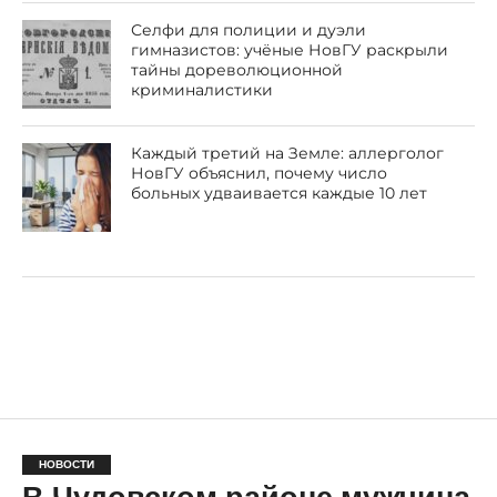
Селфи для полиции и дуэли
гимназистов: учёные НовГУ раскрыли
тайны дореволюционной
криминалистики
Каждый третий на Земле: аллерголог
НовГУ объяснил, почему число
больных удваивается каждые 10 лет
НОВОСТИ