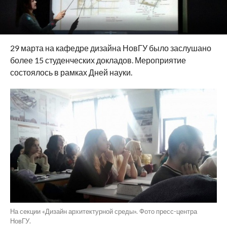
29 марта на кафедре дизайна НовГУ было заслушано
более 15 студенческих докладов. Мероприятие
состоялось в рамках Дней науки.
На секции «Дизайн архитектурной среды». Фото пресс-центра
НовГУ.