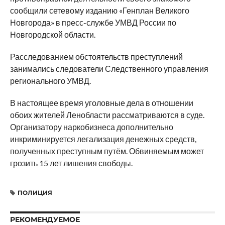
сообщили сетевому изданию «Генплан Великого
Новгорода» в пресс-службе УМВД России по
Новгородской области.
Расследованием обстоятельств преступлений
занимались следователи Следственного управления
регионального УМВД.
В настоящее время уголовные дела в отношении
обоих жителей Ленобласти рассматриваются в суде.
Организатору наркобизнеса дополнительно
инкриминируется легализация денежных средств,
полученных преступным путём. Обвиняемым может
грозить 15 лет лишения свободы.
ПОЛИЦИЯ
РЕКОМЕНДУЕМОЕ