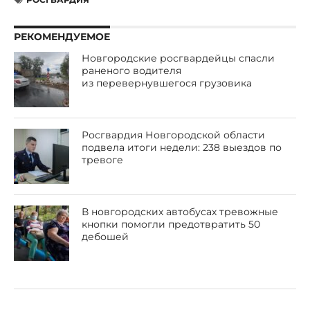
РЕКОМЕНДУЕМОЕ
Новгородские росгвардейцы спасли
раненого водителя
из перевернувшегося грузовика
Росгвардия Новгородской области
подвела итоги недели: 238 выездов по
тревоге
В новгородских автобусах тревожные
кнопки помогли предотвратить 50
дебошей