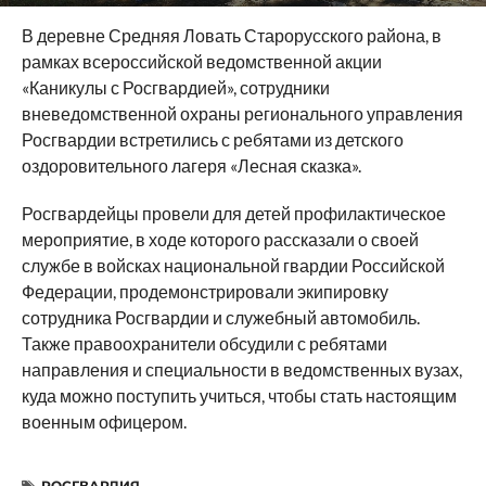
В деревне Средняя Ловать Старорусского района, в
рамках всероссийской ведомственной акции
«Каникулы с Росгвардией», сотрудники
вневедомственной охраны регионального управления
Росгвардии встретились с ребятами из детского
оздоровительного лагеря «Лесная сказка».
Росгвардейцы провели для детей профилактическое
мероприятие, в ходе которого рассказали о своей
службе в войсках национальной гвардии Российской
Федерации, продемонстрировали экипировку
сотрудника Росгвардии и служебный автомобиль.
Также правоохранители обсудили с ребятами
направления и специальности в ведомственных вузах,
куда можно поступить учиться, чтобы стать настоящим
военным офицером.
РОСГВАРДИЯ