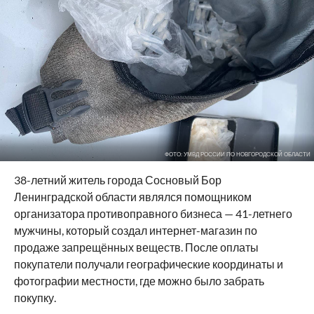
ФОТО: УМВД РОССИИ ПО НОВГОРОДСКОЙ ОБЛАСТИ
38-летний житель города Сосновый Бор
Ленинградской области являлся помощником
организатора противоправного бизнеса — 41-летнего
мужчины, который создал интернет-магазин по
продаже запрещённых веществ. После оплаты
покупатели получали географические координаты и
фотографии местности, где можно было забрать
покупку.