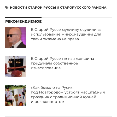
НОВОСТИ СТАРОЙ РУССЫ И СТАРОРУССКОГО РАЙОНА
РЕКОМЕНДУЕМОЕ
В Старой Руссе мужчину осудили за
использование микронаушника для
сдачи экзамена на права
В Старой Руссе пьяная женщина
придумала собственное
изнасилование
«Как бывало на Руси»:
под Новгородом устроят масштабный
праздник с традиционной кухней
и рок-концертом