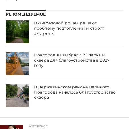
РЕКОМЕНДУЕМОЕ
В «Берёзовой роще» решают
проблему подтоплений и строят
экотропы
Новгородцы выбрали 23 парка и
сквера для благоустройства в 2027
году
В Державинском районе Великого
Новгорода началось благоустройство
сквера
АВТОРСКОЕ