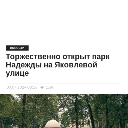
НОВОСТИ
Торжественно открыт парк
Надежды на Яковлевой
улице
09.07.2024 08:16
1.6K