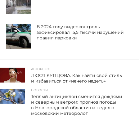
В 2024 году видеоконтроль
зафиксировал 15,5 тысячи нарушений
правил парковки
АВТОРСКОЕ
64
ЛЮСЯ КУПЦОВА. Как найти свой стиль
и избавиться от «нечего надеть»
НОВОСТИ
77
Тёплый антициклон сменится дождями
и северным ветром: прогноз погоды
в Новгородской области на неделю —
московский метеоролог