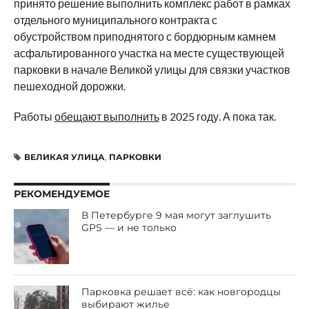
принято решение выполнить комплекс работ в рамках
отдельного муниципального контракта с
обустройством приподнятого с бордюрным камнем
асфальтированного участка на месте существующей
парковки в начале Великой улицы для связки участков
пешеходной дорожки.
Работы
обещают выполнить
в 2025 году. А пока так.
ВЕЛИКАЯ УЛИЦА
,
ПАРКОВКИ
РЕКОМЕНДУЕМОЕ
В Петербурге 9 мая могут заглушить
GPS — и не только
Парковка решает всё: как новгородцы
выбирают жилье