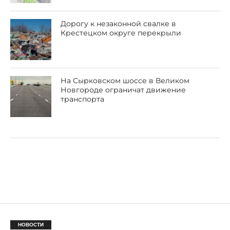
Дорогу к незаконной свалке в
Крестецком округе перекрыли
На Сырковском шоссе в Великом
Новгороде ограничат движение
транспорта
НОВОСТИ