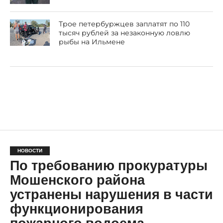
Трое петербуржцев заплатят по 110
тысяч рублей за незаконную ловлю
рыбы на Ильмене
НОВОСТИ
По требованию прокуратуры
Мошенского района
устранены нарушения в части
функционирования