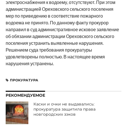
электроснабжения к водоему, отсутствуют. При этом
администрацией Ореховского сельского поселения
мер по приведению в соответствие пожарного
водоема не принято. По данному факту прокурор
направил в суд административное исковое заявление
об обязании администрации Ореховского сельского
поселения устранить выявленные нарушения.
Решением суда требования прокуратуры
удовлетворены полностью. В настоящее время
нарушения устранены.
ПРОКУРАТУРА
РЕКОМЕНДУЕМОЕ
Каски и очки не выдавались:
прокуратура защитила права
новгородских зэков