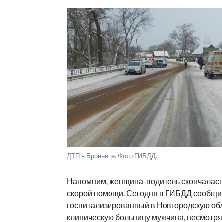
ДТП в Броннице. Фото ГИБДД.
Напомним, женщина-водитель скончалась
скорой помощи. Сегодня в ГИБДД сообщил
госпитализированный в Новгородскую об
клиническую больницу мужчина, несмотря