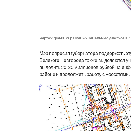
Чертёж границ образуемых земельных участков в Кр
Мэр попросил губернатора поддержать эт
Великого Новгорода также выделяются уч
выделить 20-30 миллионов рублей на инф
районе и продолжить работу с Россетями.