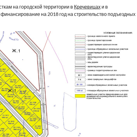
ткам на городской территории в
Кречевицах
и в
 финансирование на 2018 год на строительство подъездных