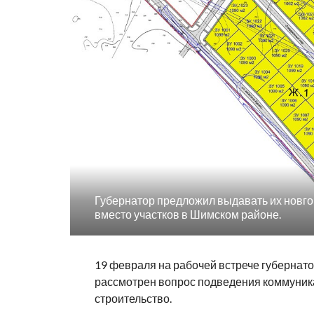
Губернатор предложил выдавать их новг
вместо участков в Шимском районе.
19 февраля на рабочей встрече губернат
рассмотрен вопрос подведения коммуник
строительство.