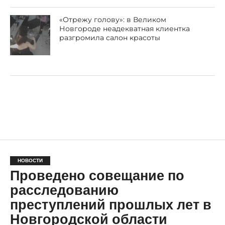
«Отрежу голову»: в Великом
Новгороде неадекватная клиентка
разгромила салон красоты
НОВОСТИ
Проведено совещание по
расследованию
преступлений прошлых лет в
Новгородской области