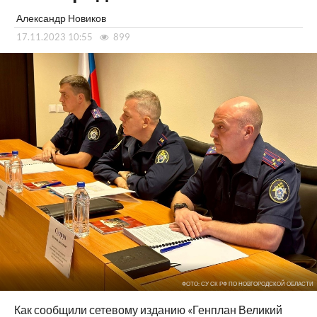
Александр Новиков
17.11.2023 10:55
899
ФОТО: СУ СК РФ ПО НОВГОРОДСКОЙ ОБЛАСТИ
Как сообщили сетевому изданию «Генплан Великий