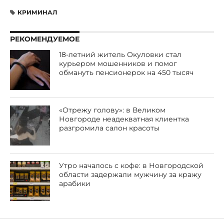
КРИМИНАЛ
РЕКОМЕНДУЕМОЕ
18-летний житель Окуловки стал
курьером мошенников и помог
обмануть пенсионерок на 450 тысяч
«Отрежу голову»: в Великом
Новгороде неадекватная клиентка
разгромила салон красоты
Утро началось с кофе: в Новгородской
области задержали мужчину за кражу
арабики