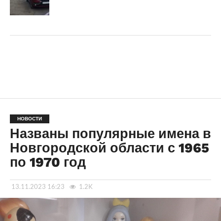
НОВОСТИ
Названы популярные имена в
Новгородской области с 1965
по 1970 год
13.11.2023 16:23
1.2K