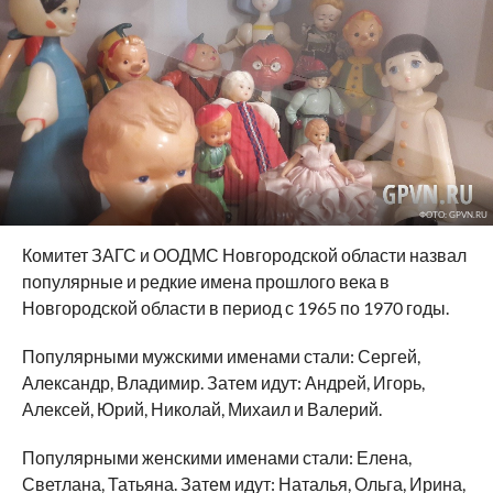
ФОТО: GPVN.RU
Комитет ЗАГС и ООДМС Новгородской области назвал
популярные и редкие имена прошлого века в
Новгородской области в период с 1965 по 1970 годы.
Популярными мужскими именами стали: Сергей,
Александр, Владимир. Затем идут: Андрей, Игорь,
Алексей, Юрий, Николай, Михаил и Валерий.
Популярными женскими именами стали: Елена,
Светлана, Татьяна. Затем идут: Наталья, Ольга, Ирина,