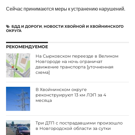
Сейчас принимаются меры к устранению нарушений.
БДД И ДОРОГИ
,
НОВОСТИ ХВОЙНОЙ И ХВОЙНИНСКОГО
ОКРУГА
РЕКОМЕНДУЕМОЕ
На Сырковском переезде в Великом
Новгороде на ночь ограничат
движение транспорта [уточненная
схема]
В Хвойнинском округе
реконструируют 13 км ЛЭП за 4
месяца
Три ДТП с пострадавшими произошло
в Новгородской области за сутки