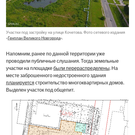
Участки под застройку на улице Кочетова. Фото сетевого издания
«
Генплан Великого Новгорода
».
Напомним, ранее по данной территории уже
проводили публичные слушания. Тогда земельные
участки на площадке
были перераспределены
. На
месте заброшенного недостроенного здания
планируется
строительство многоквартирных домов.
Выделен участок под общепит.