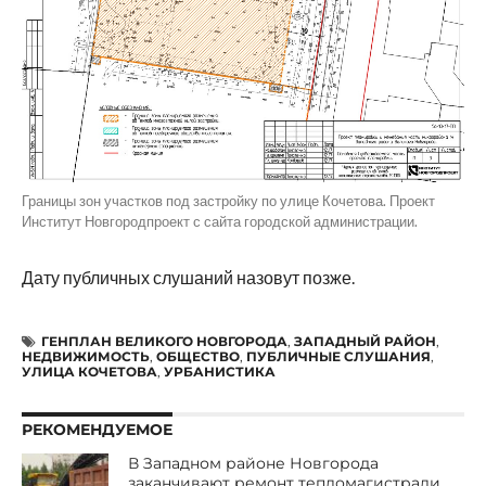
Границы зон участков под застройку по улице Кочетова. Проект
Институт Новгородпроект с сайта городской администрации.
Дату публичных слушаний назовут позже.
ГЕНПЛАН ВЕЛИКОГО НОВГОРОДА
,
ЗАПАДНЫЙ РАЙОН
,
НЕДВИЖИМОСТЬ
,
ОБЩЕСТВО
,
ПУБЛИЧНЫЕ СЛУШАНИЯ
,
УЛИЦА КОЧЕТОВА
,
УРБАНИСТИКА
РЕКОМЕНДУЕМОЕ
В Западном районе Новгорода
заканчивают ремонт тепломагистрали