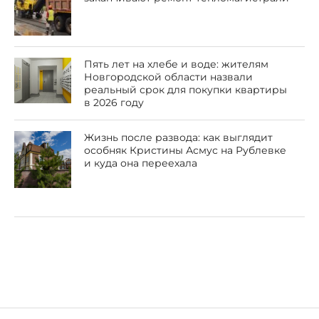
Пять лет на хлебе и воде: жителям
Новгородской области назвали
реальный срок для покупки квартиры
в 2026 году
Жизнь после развода: как выглядит
особняк Кристины Асмус на Рублевке
и куда она переехала