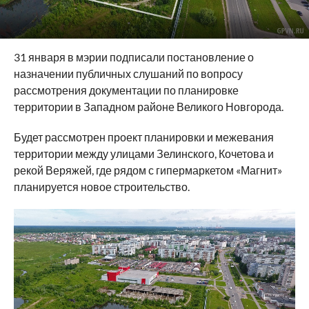
31 января в мэрии подписали постановление о
назначении публичных слушаний по вопросу
рассмотрения документации по планировке
территории в Западном районе Великого Новгорода.
Будет рассмотрен проект планировки и межевания
территории между улицами Зелинского, Кочетова и
рекой Веряжей, где рядом с гипермаркетом «Магнит»
планируется новое строительство.