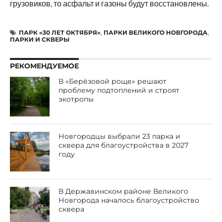
грузовиков, то асфальт и газоны будут восстановлены.
ПАРК «30 ЛЕТ ОКТЯБРЯ»
,
ПАРКИ ВЕЛИКОГО НОВГОРОДА
,
ПАРКИ И СКВЕРЫ
РЕКОМЕНДУЕМОЕ
В «Берёзовой роще» решают
проблему подтоплений и строят
экотропы
Новгородцы выбрали 23 парка и
сквера для благоустройства в 2027
году
В Державинском районе Великого
Новгорода началось благоустройство
сквера