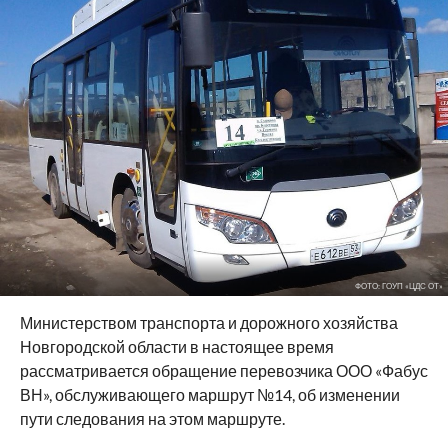
ФОТО: ГОУП «ЦДС ОТ»
Министерством транспорта и дорожного хозяйства
Новгородской области в настоящее время
рассматривается обращение перевозчика ООО «Фабус
ВН», обслуживающего маршрут №14, об изменении
пути следования на этом маршруте.