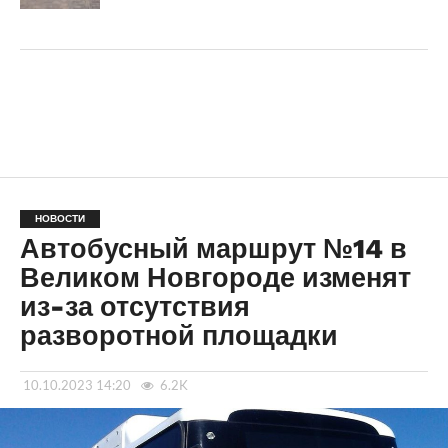
НОВОСТИ
Автобусный маршрут №14 в
Великом Новгороде изменят
из-за отсутствия
разворотной площадки
10.10.2023 14:20
6.2K