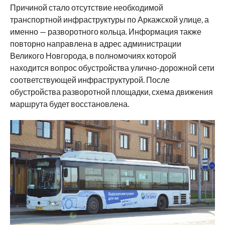
Причиной стало отсутствие необходимой
транспортной инфраструктуры по Аркажской улице, а
именно — разворотного кольца. Информация также
повторно направлена в адрес администрации
Великого Новгорода, в полномочиях которой
находится вопрос обустройства улично-дорожной сети
соответствующей инфраструктурой. После
обустройства разворотной площадки, схема движения
маршрута будет восстановлена.