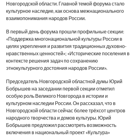
Новгородской области. Главной темой форума стало
культурное наследие, как основа межнационального
взаимопонимания народов России.
В первый день форума прошли профильные секции:
«Поддержка многонациональной культуры России в
целях укрепления и развития традиционных духовно-
нравственных ценностей»; «Исторические поселения в
контексте решения задач по сохранению
этнокультурного достояния народов России».
Председатель Новгородской областной думы Юрий
Бобрышев на заседании первой секции отметил
особую роль Великого Новгорода в истории и
культурном наследии России. Он рассказал, что в
Новгородской области сейчас более трёхсот центров
народного творчества и домов культуры. Юрий
Бобрышев предложил рассмотреть возможность
включения в национальный проект «Культура»