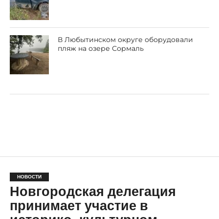
В Любытинском округе оборудовали
пляж на озере Сормаль
НОВОСТИ
Новгородская делегация
принимает участие в