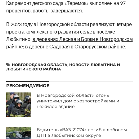
Капремонт детского сада «Теремок» выполнен на 97
процентов. работы завершаются.
В 2023 году в Новгородской области реализуют четыре
проекта комплексного развития села: в посёлке
Любытино;
в деревнях Лесная и Борки в Новгородском
районе
; в деревне Садовая в Старорусском районе.
НОВГОРОДСКАЯ ОБЛАСТЬ
,
НОВОСТИ ЛЮБЫТИНА И
ЛЮБЫТИНСКОГО РАЙОНА
РЕКОМЕНДУЕМОЕ
В Новгородской области огонь
уничтожил дом с хозпостройками и
нежилое здание
Водитель «ВАЗ-21074» погиб в лобовом
ДТП в Любытинском округе