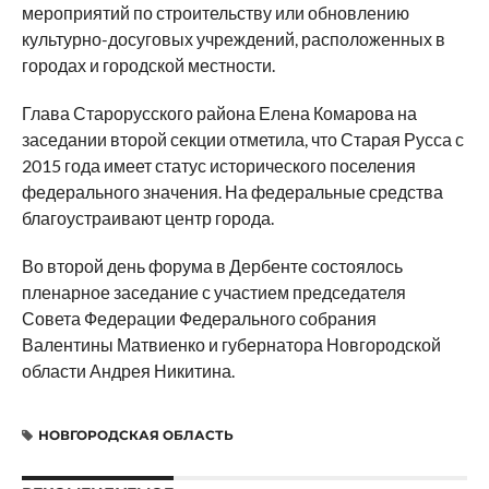
мероприятий по строительству или обновлению
культурно-досуговых учреждений, расположенных в
городах и городской местности.
Глава Старорусского района Елена Комарова на
заседании второй секции отметила, что Старая Русса с
2015 года имеет статус исторического поселения
федерального значения. На федеральные средства
благоустраивают центр города.
Во второй день форума в Дербенте состоялось
пленарное заседание с участием председателя
Совета Федерации Федерального собрания
Валентины Матвиенко и губернатора Новгородской
области Андрея Никитина.
НОВГОРОДСКАЯ ОБЛАСТЬ