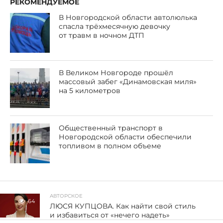
РЕКОМЕНДУЕМОЕ
В Новгородской области автолюлька
спасла трёхмесячную девочку
от травм в ночном ДТП
В Великом Новгороде прошёл
массовый забег «Динамовская миля»
на 5 километров
Общественный транспорт в
Новгородской области обеспечили
топливом в полном объеме
АВТОРСКОЕ
64
ЛЮСЯ КУПЦОВА. Как найти свой стиль
и избавиться от «нечего надеть»