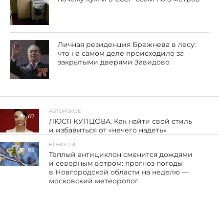
Личная резиденция Брежнева в лесу:
что на самом деле происходило за
закрытыми дверями Завидово
АВТОРСКОЕ
67
ЛЮСЯ КУПЦОВА. Как найти свой стиль
и избавиться от «нечего надеть»
НОВОСТИ
83
Тёплый антициклон сменится дождями
и северным ветром: прогноз погоды
в Новгородской области на неделю —
московский метеоролог