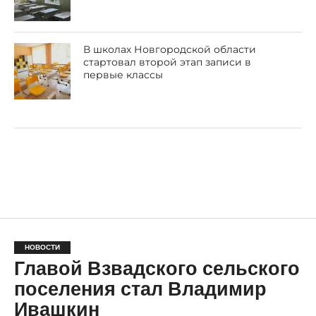
В школах Новгородской области
стартовал второй этап записи в
первые классы
НОВОСТИ
Главой Взвадского сельского
поселения стал Владимир
Ивашкин