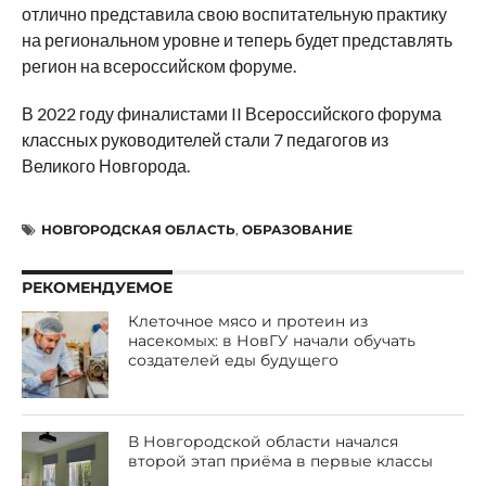
отлично представила свою воспитательную практику
на региональном уровне и теперь будет представлять
регион на всероссийском форуме.
В 2022 году финалистами II Всероссийского форума
классных руководителей стали 7 педагогов из
Великого Новгорода.
НОВГОРОДСКАЯ ОБЛАСТЬ
,
ОБРАЗОВАНИЕ
РЕКОМЕНДУЕМОЕ
Клеточное мясо и протеин из
насекомых: в НовГУ начали обучать
создателей еды будущего
В Новгородской области начался
второй этап приёма в первые классы