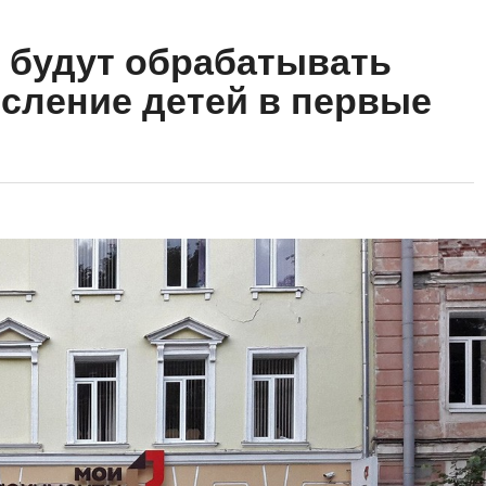
 будут обрабатывать
исление детей в первые