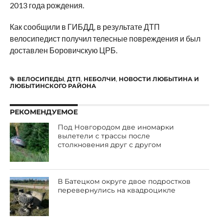
2013 года рождения.
Как сообщили в ГИБДД, в результате ДТП
велосипедист получил телесные повреждения и был
доставлен Боровичскую ЦРБ.
ВЕЛОСИПЕДЫ
,
ДТП
,
НЕБОЛЧИ
,
НОВОСТИ ЛЮБЫТИНА И
ЛЮБЫТИНСКОГО РАЙОНА
РЕКОМЕНДУЕМОЕ
Под Новгородом две иномарки
вылетели с трассы после
столкновения друг с другом
В Батецком округе двое подростков
перевернулись на квадроцикле