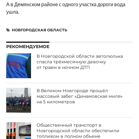
А в Демянском районе с одного участка дороги вода
ушла.
НОВГОРОДСКАЯ ОБЛАСТЬ
РЕКОМЕНДУЕМОЕ
В Новгородской области автолюлька
спасла трёхмесячную девочку
от травм в ночном ДТП
В Великом Новгороде прошёл
массовый забег «Динамовская миля»
на 5 километров
Общественный транспорт в
Новгородской области обеспечили
топливом в полном объеме