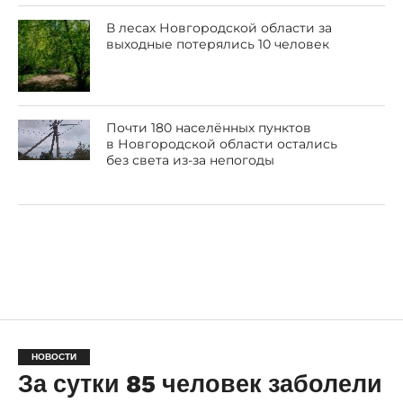
В лесах Новгородской области за
выходные потерялись 10 человек
Почти 180 населённых пунктов
в Новгородской области остались
без света из-за непогоды
НОВОСТИ
За сутки 85 человек заболели