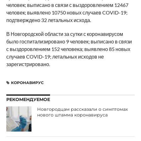
человек; выписано в связи с выздоровлением 12467
человек; выявлено 10750 новых случаев COVID-19;
подтверждено 32 летальных исхода.
В Новгородской области за сутки с коронавирусом
было госпитализировано 9 человек; выписано в связи
с выздоровлением 152 человека; выявлено 85 новых
случаев COVID-19; летальных исходов не
зарегистрировано.
КОРОНАВИРУС
РЕКОМЕНДУЕМОЕ
Новгородцам рассказали о симптомах
нового штамма коронавируса