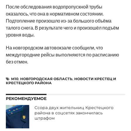
После обследования водопропускной трубы
оказалось, что она в нормативном состоянии.
Подтопление произошло из-за большого объёма
талого снега. В результате чего и произошёл подъём
уровня воды.
На новгородском автовокзале сообщили, что
междугородние рейсы выполняются по расписанию
без отмен.
М10
,
НОВГОРОДСКАЯ ОБЛАСТЬ
,
НОВОСТИ КРЕСТЕЦ И
КРЕСТЕЦКОГО РАЙОНА
РЕКОМЕНДУЕМОЕ
Ссора двух жительниц Крестецкого
района в соцсетях закончилась
штрафом