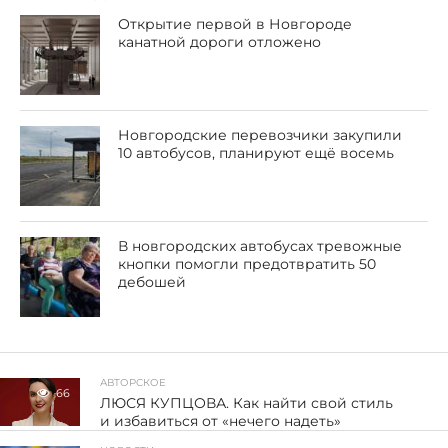
Открытие первой в Новгороде
канатной дороги отложено
Новгородские перевозчики закупили
10 автобусов, планируют ещё восемь
В новгородских автобусах тревожные
кнопки помогли предотвратить 50
дебошей
АВТОРСКОЕ
66
ЛЮСЯ КУПЦОВА. Как найти свой стиль
и избавиться от «нечего надеть»