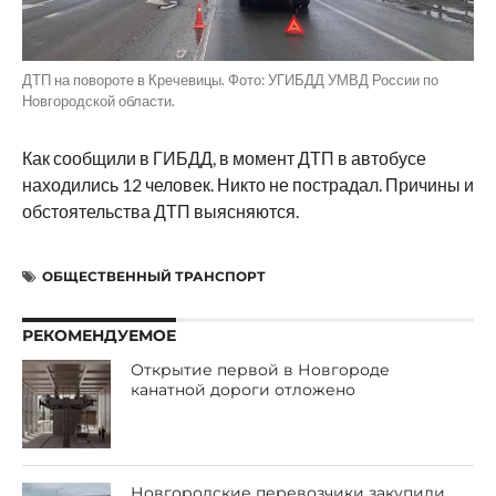
ДТП на повороте в Кречевицы. Фото: УГИБДД УМВД России по
Новгородской области.
Как сообщили в ГИБДД, в момент ДТП в автобусе
находились 12 человек. Никто не пострадал. Причины и
обстоятельства ДТП выясняются.
ОБЩЕСТВЕННЫЙ ТРАНСПОРТ
РЕКОМЕНДУЕМОЕ
Открытие первой в Новгороде
канатной дороги отложено
Новгородские перевозчики закупили