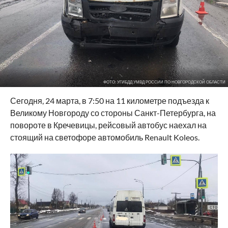
ФОТО: УГИБДД УМВД РОССИИ ПО НОВГОРОДСКОЙ ОБЛАСТИ
Сегодня, 24 марта, в 7:50 на 11 километре подъезда к
Великому Новгороду со стороны Санкт-Петербурга, на
повороте в Кречевицы, рейсовый автобус наехал на
стоящий на светофоре автомобиль Renault Koleos.