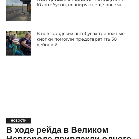
10 автобусов, планируют ещё восемь
В новгородских автобусах тревожные
кнопки помогли предотвратить 50
дебошей
НОВОСТИ
В ходе рейда в Великом