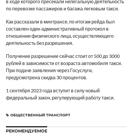
в ходе которого пресекали нелегальную деятельность
по перевозке пассажиров и багажа легковым такси.
Как рассказали в минтрансе, по итогам рейда был
составлен один административный протокол в
отношении физического лица, осуществляющего
деятельность без разрешения.
Получение разрешение сейчас стоит от 500 до 3000
рублей в зависимости от возраста автомобиля такси.
При подаче заявления через Госуслуги,
предусмотрена скидка 30 процентов.
1 сентября 2023 года вступит в силу новый
федеральный закон, регулирующий работу такси.
ОБЩЕСТВЕННЫЙ ТРАНСПОРТ
РЕКОМЕНДУЕМОЕ