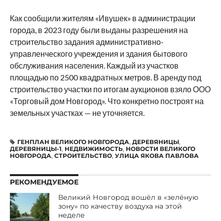
Как сообщили жителям «Ивушек» в администрации
города, в 2023 году были выданы разрешения на
строительство задания административно-
управленческого учреждения и здания бытового
обслуживания населения. Каждый из участков
площадью по 2500 квадратных метров. В аренду под
строительство участки по итогам аукционов взяло ООО
«Торговый дом Новгород». Что конкретно построят на
земельных участках — не уточняется.
ГЕНПЛАН ВЕЛИКОГО НОВГОРОДА
,
ДЕРЕВЯНИЦЫ
,
ДЕРЕВЯНИЦЫ-1
,
НЕДВИЖИМОСТЬ
,
НОВОСТИ ВЕЛИКОГО
НОВГОРОДА
,
СТРОИТЕЛЬСТВО
,
УЛИЦА ЯКОВА ПАВЛОВА
РЕКОМЕНДУЕМОЕ
Великий Новгород вошёл в «зелёную
зону» по качеству воздуха на этой
неделе