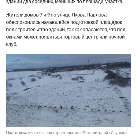
зданий два соседних, меньших по площади, участка.
Жители домов 7 и 9 по улице Якова Павлова
обеспокоились начавшейся подготовкой площадок
под строительство зданий, так как опасаются, что под
окнами может появиться торговый центр или ночной
клуб.
Подготовка участков под строительство. Фото жителей «Ивушек».