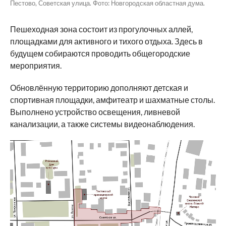
Пестово, Советская улица. Фото: Новгородская областная дума.
Пешеходная зона состоит из прогулочных аллей,
площадками для активного и тихого отдыха. Здесь в
будущем собираются проводить общегородские
мероприятия.
Обновлённую территорию дополняют детская и
спортивная площадки, амфитеатр и шахматные столы.
Выполнено устройство освещения, ливневой
канализации, а также системы видеонаблюдения.