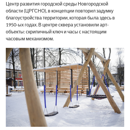
Центр развития городской среды Новгородской
области (ЦРГСНО), в концепции повторил задумку
благоустройства территории, которая была здесь в
1950-ых годах. В центре сквера установили арт-
объекты: скрипичный ключ и часы с настоящим
часовым механизмом.