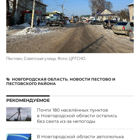
Пестово, Советская улица. Фото: ЦРГСНО.
НОВГОРОДСКАЯ ОБЛАСТЬ
,
НОВОСТИ ПЕСТОВО И
ПЕСТОВСКОГО РАЙОНА
РЕКОМЕНДУЕМОЕ
Почти 180 населённых пунктов
в Новгородской области остались
без света из-за непогоды
В Новгородской области автолюлька