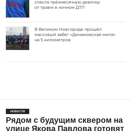
спасла трёхмесячную девочку
от травм в ночном ДТП
В Великом Новгороде прошёл
массовый забег «Динамовская миля»
на 5 километров
НОВОСТИ
Рядом с будущим сквером на
улице Якова Павлова готовят