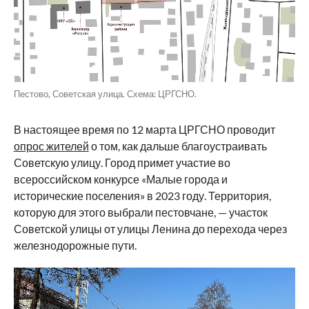
Пестово, Советская улица. Схема: ЦРГСНО.
В настоящее время по 12 марта ЦРГСНО проводит
опрос жителей
о том, как дальше благоустраивать
Советскую улицу. Город примет участие во
всероссийском конкурсе «Малые города и
исторические поселения» в 2023 году. Территория,
которую для этого выбрали пестовчане, — участок
Советской улицы от улицы Ленина до перехода через
железнодорожные пути.