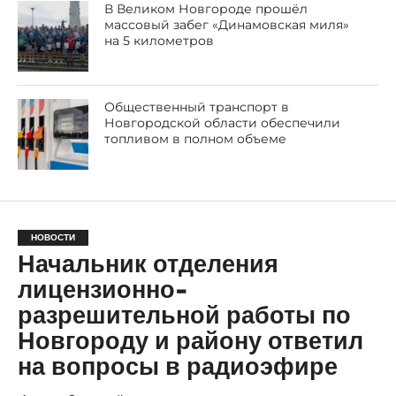
В Великом Новгороде прошёл
массовый забег «Динамовская миля»
на 5 километров
Общественный транспорт в
Новгородской области обеспечили
топливом в полном объеме
НОВОСТИ
Начальник отделения
лицензионно-
разрешительной работы по
Новгороду и району ответил
на вопросы в радиоэфире