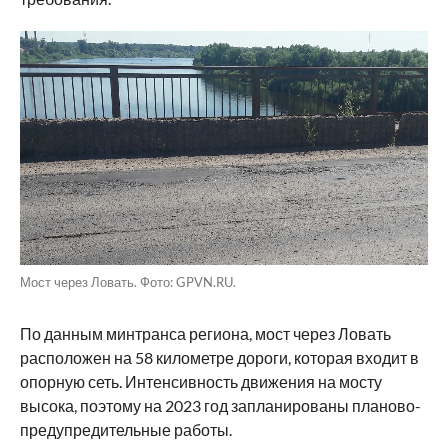
Мост через Ловать. Фото: GPVN.RU.
По данным минтранса региона, мост через Ловать
расположен на 58 километре дороги, которая входит в
опорную сеть. Интенсивность движения на мосту
высока, поэтому на 2023 год запланированы планово-
предупредительные работы.