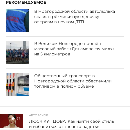
РЕКОМЕНДУЕМОЕ
В Новгородской области автолюлька
спасла трёхмесячную девочку
от травм в ночном ДТП
В Великом Новгороде прошёл
массовый забег «Динамовская миля»
на 5 километров
Общественный транспорт в
Новгородской области обеспечили
топливом в полном объеме
АВТОРСКОЕ
67
ЛЮСЯ КУПЦОВА. Как найти свой стиль
и избавиться от «нечего надеть»