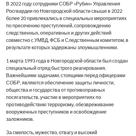
В 2022 году сотрудники СОБР «Рубин» Управления
Росгвардии по Новгородской области свыше в 2022
более 20 привлекались в специальных мероприятиях
по пресечению преступлений, сопровождению
следственных, оперативных и других действий
совместно с УМВД, ФСБ и Следственным комитетом, в
результате которых задержаны злоумышленники.
1 марта 1993 года в Новгородской области был создан
специальный отряд быстрого реагирования.
Важнейшими задачами, стоящими перед офицерами
СОБР, являются обеспечение защиты личности,
общества и государства от противоправных
посягательств, участие в мероприятиях по
противодействию терроризму, обезвреживание
вооруженных преступников и освобождение
заложников.
За смелость, мужество, отвагу и высокий