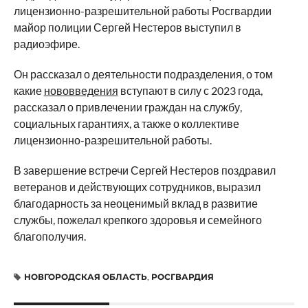
лицензионно-разрешительной работы Росгвардии
майор полиции Сергей Нестеров выступил в
радиоэфире.
Он рассказал о деятельности подразделения, о том
какие
нововведения
вступают в силу с 2023 года,
рассказал о привлечении граждан на службу,
социальных гарантиях, а также о коллективе
лицензионно-разрешительной работы.
В завершение встречи Сергей Нестеров поздравил
ветеранов и действующих сотрудников, выразил
благодарность за неоценимый вклад в развитие
службы, пожелал крепкого здоровья и семейного
благополучия.
НОВГОРОДСКАЯ ОБЛАСТЬ
,
РОСГВАРДИЯ