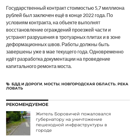
Государственный контракт стоимостью 5,7 миллиона
рублей был заключен ещё в конце 2022 года. По
условиям контракта, на объекте выполнят
восстановление ограждений проезжей части и
устранят разрушения в тротуарных плитах и в зоне
деформационных швов. Работы должны быть
завершены уже в мае текущего года. Одновременно
идёт разработка документации на проведение
капитального ремонта моста.
БДД И ДОРОГИ
,
МОСТЫ
,
НОВГОРОДСКАЯ ОБЛАСТЬ
,
РЕКА
ЛОВАТЬ
РЕКОМЕНДУЕМОЕ
Житель Боровичей пожаловался
губернатору на уничтожение
пешеходной инфраструктуры в
городе