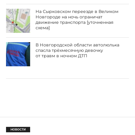
На Сырковском переезде в Великом
Новгороде на ночь ограничат
движение транспорта [уточненная
схема]
В Новгородской области автолюлька
спасла трёхмесячную девочку
от травм в ночном ДТП
НОВОСТИ