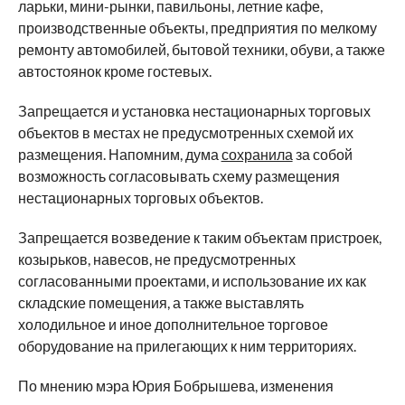
ларьки, мини-рынки, павильоны, летние кафе,
производственные объекты, предприятия по мелкому
ремонту автомобилей, бытовой техники, обуви, а также
автостоянок кроме гостевых.
Запрещается и установка нестационарных торговых
объектов в местах не предусмотренных схемой их
размещения. Напомним, дума
сохранила
за собой
возможность согласовывать схему размещения
нестационарных торговых объектов.
Запрещается возведение к таким объектам пристроек,
козырьков, навесов, не предусмотренных
согласованными проектами, и использование их как
складские помещения, а также выставлять
холодильное и иное дополнительное торговое
оборудование на прилегающих к ним территориях.
По мнению мэра Юрия Бобрышева, изменения