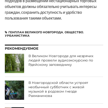
подходов в размещении нестационарных торговых
объектов должны обязательно учитывать интересы
граждан, сохранить доступность и удобство
пользования такими объектами.
ГЕНПЛАН ВЕЛИКОГО НОВГОРОДА
,
ОБЩЕСТВО
,
УРБАНИСТИКА
РЕКОМЕНДУЕМОЕ
В Великом Новгороде для незрячих
людей провели аудиоэкскурсию по
Рдейскому заповеднику
В Новгородской области устроят
необычный субботник с живой
музыкой в родовом гнезде
Рахманинова