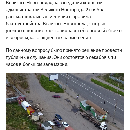
Великого Новгорода», на заседании коллегии
администрации Великого Новгорода 9 ноября
рассматривались изменения в правила
благоустройства Великого Новгорода, которые
уточняют понятие «нестационарный торговый объект»
и вопросы, касающиеся их размещения.
По данному вопросу было принято решение провести
публичные слушания. Они состоятся 6 декабря в 18
часов в большом зале мэрии.