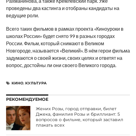
Рахманинова, а также Кремлёвский парк. Уже
проведены два кастинга и отобраны кандидаты на
ведущие роли.
Всего таких фильмов в рамках проекта «Киноуроки в
школах России» будет снято 99 в разных городах
России. Фильм, который снимают в Великом
Новгороде, называется «Великий». В нём герои фильма
задумаются о своей жизни, своих целях и ответят на
вопрос, достойны ли они своего Великого города.
КИНО
,
КУЛЬТУРА
РЕКОМЕНДУЕМОЕ
Жених Розы, город отправки, билет
Джека, фамилия Розы и бриллиант: 5
вопросов о фильме, который заставил
плакать всех