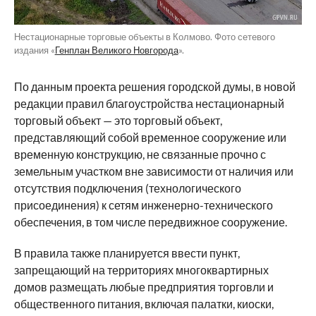
Нестационарные торговые объекты в Колмово. Фото сетевого
издания «
Генплан Великого Новгорода
».
По данным проекта решения городской думы, в новой
редакции правил благоустройства нестационарный
торговый объект — это торговый объект,
представляющий собой временное сооружение или
временную конструкцию, не связанные прочно с
земельным участком вне зависимости от наличия или
отсутствия подключения (технологического
присоединения) к сетям инженерно-технического
обеспечения, в том числе передвижное сооружение.
В правила также планируется ввести пункт,
запрещающий на территориях многоквартирных
домов размещать любые предприятия торговли и
общественного питания, включая палатки, киоски,