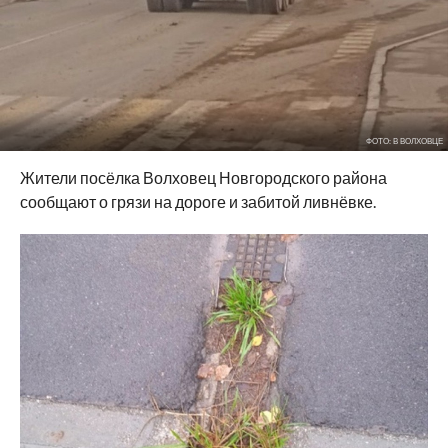
ФОТО: В ВОЛХОВЦЕ
Жители посёлка Волховец Новгородского района
сообщают о грязи на дороге и забитой ливнёвке.