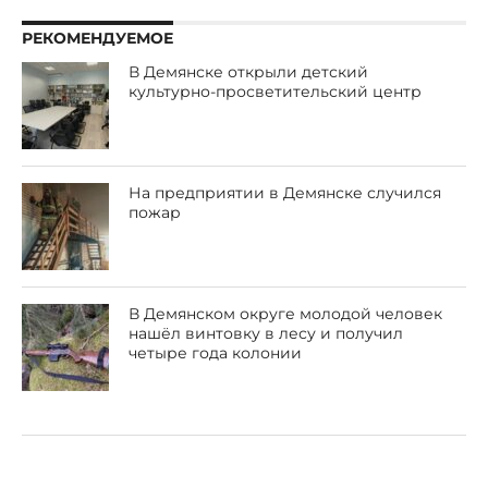
РЕКОМЕНДУЕМОЕ
В Демянске открыли детский
культурно-просветительский центр
На предприятии в Демянске случился
пожар
В Демянском округе молодой человек
нашёл винтовку в лесу и получил
четыре года колонии