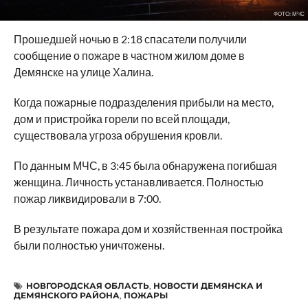
ФОТО: МЧС
Прошедшей ночью в 2:18 спасатели получили
сообщение о пожаре в частном жилом доме в
Демянске на улице Халина.
Когда пожарные подразделения прибыли на место,
дом и пристройка горели по всей площади,
существовала угроза обрушения кровли.
По данным МЧС, в 3:45 была обнаружена погибшая
женщина. Личность устанавливается. Полностью
пожар ликвидировали в 7:00.
В результате пожара дом и хозяйственная постройка
были полностью уничтожены.
НОВГОРОДСКАЯ ОБЛАСТЬ
,
НОВОСТИ ДЕМЯНСКА И
ДЕМЯНСКОГО РАЙОНА
,
ПОЖАРЫ