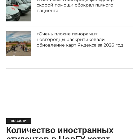
скорой помощи обокрал пьяного
пациента
«Очень плохие панорамы»:
новгородцы раскритиковали
обновление карт Яндекса за 2026 год
НОВОСТИ
Количество иностранных