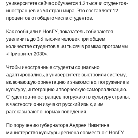
университете сейчас обучается 1,2 тысячи студентов-
иностранцев из 54 стран мира. Это составляет 12
процентов от общего числа студентов.
Как сообщили в НовГУ, показатель собираются
увеличить до 3,6 тысячи человек при общем
количестве студентов в 30 тысяч в рамках программы
«Приоритет 2030».
Чтобы иностранные студенты социально
адаптировались, в университете выстроили систему,
включающую ориентацию и знакомство, погружение в
культуру, интеграцию и творческую самореализацию.
Студентов-иностранцев погружают в культуру страны,
в частности они изучают русский язык, и им
рассказывают о нормах поведения.
По поручению губернатора Андрея Никитина
министерство культуры региона совместно с НовГУ