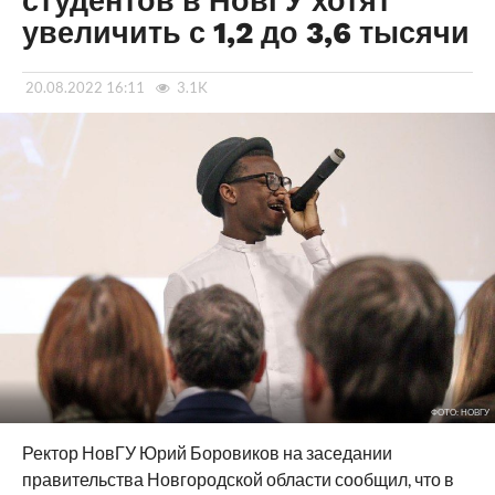
студентов в НовГУ хотят
увеличить с 1,2 до 3,6 тысячи
20.08.2022 16:11
3.1K
ФОТО: НОВГУ
Ректор НовГУ Юрий Боровиков на заседании
правительства Новгородской области сообщил, что в