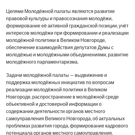
Целями Молодёжной палаты являются развитие
правовой культуры и правосознания молодёжи,
формирование её активной гражданской позиции, учёт
интересов молодёжи при формировании и реализации
молодёжной политики в Великом Новгороде,
обеспечение взаимодействия депутатов Думы с
молодёжью и молодёжными объединениями, развитие
молодёжного парламентаризма.
Задачи молодёжной палаты — выдвижение и
поддержка молодёжных инициатив по вопросам
реализации молодёжной политики в Великом
Новгороде, распространение в молодёжной среде
объективной и достоверной информации о
содержании деятельности органов местного
самоуправления Великого Новгорода, об актуальных
проблемах развития города, формирование кадрового
потенциала органов местного самоуправления.