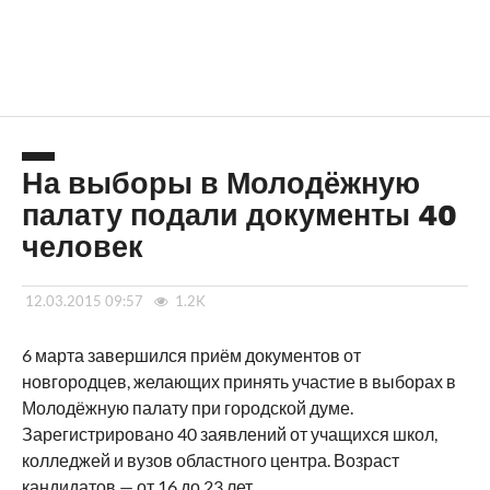
На выборы в Молодёжную
палату подали документы 40
человек
12.03.2015 09:57
1.2K
6 марта завершился приём документов от
новгородцев, желающих принять участие в выборах в
Молодёжную палату при городской думе.
Зарегистрировано 40 заявлений от учащихся школ,
колледжей и вузов областного центра. Возраст
кандидатов — от 16 до 23 лет.