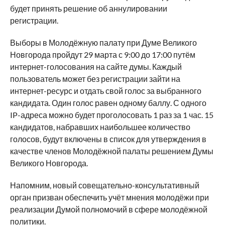
будет принять решение об аннулировании
регистрации.
Выборы в Молодёжную палату при Думе Великого
Новгорода пройдут 29 марта с 9:00 до 17:00 путём
интернет-голосования на сайте думы. Каждый
пользователь может без регистрации зайти на
интернет-ресурс и отдать свой голос за выбранного
кандидата. Один голос равен одному баллу. С одного
IP-адреса можно будет проголосовать 1 раз за 1 час. 15
кандидатов, набравших наибольшее количество
голосов, будут включены в список для утверждения в
качестве членов Молодёжной палаты решением Думы
Великого Новгорода.
Напомним, новый совещательно-консультативный
орган призван обеспечить учёт мнения молодёжи при
реализации Думой полномочий в сфере молодёжной
политики.