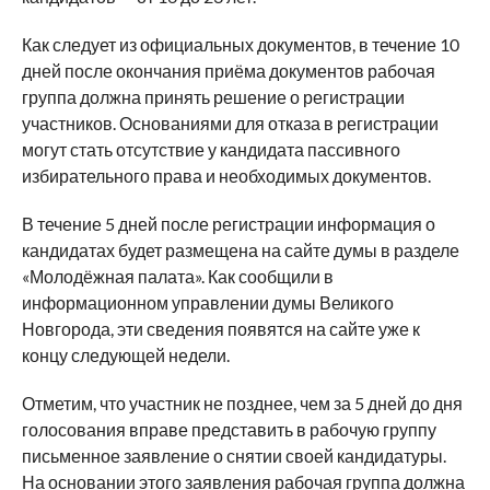
Как следует из официальных документов, в течение 10
дней после окончания приёма документов рабочая
группа должна принять решение о регистрации
участников. Основаниями для отказа в регистрации
могут стать отсутствие у кандидата пассивного
избирательного права и необходимых документов.
В течение 5 дней после регистрации информация о
кандидатах будет размещена на сайте думы в разделе
«Молодёжная палата». Как сообщили в
информационном управлении думы Великого
Новгорода, эти сведения появятся на сайте уже к
концу следующей недели.
Отметим, что участник не позднее, чем за 5 дней до дня
голосования вправе представить в рабочую группу
письменное заявление о снятии своей кандидатуры.
На основании этого заявления рабочая группа должна