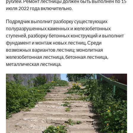
рублей. Ремонт лестницы должен быть выполнен по 15
июля 2022 года включительно.
Подрядчик выполнит разборку существующих
полуразрушенных каменных и железобетонных
ступеней, разборку бетонных конструкций и выполнит
фундамент и монтаж новых лестниц. Среди
возможных вариантов лестниц: монолитная
железобетонная лестница, бетонная лестница,
металлическая лестница.