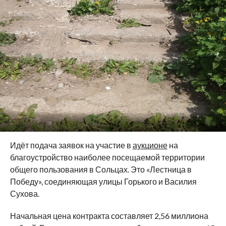
Идёт подача заявок на участие в
аукционе
на
благоустройство наиболее посещаемой территории
общего пользования в Сольцах. Это «Лестница в
Победу», соединяющая улицы Горького и Василия
Сухова.
Начальная цена контракта составляет 2,56 миллиона