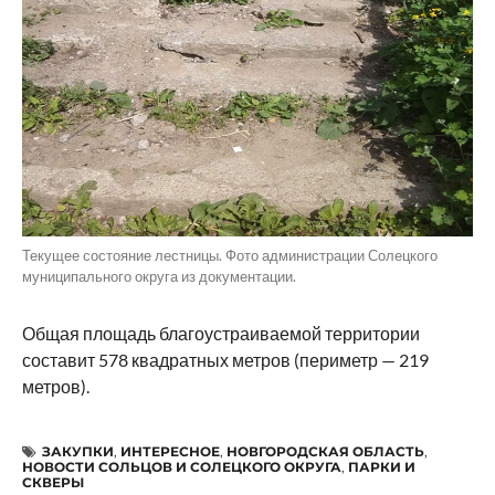
Текущее состояние лестницы. Фото администрации Солецкого
муниципального округа из документации.
Общая площадь благоустраиваемой территории
составит 578 квадратных метров (периметр — 219
метров).
ЗАКУПКИ
,
ИНТЕРЕСНОЕ
,
НОВГОРОДСКАЯ ОБЛАСТЬ
,
НОВОСТИ СОЛЬЦОВ И СОЛЕЦКОГО ОКРУГА
,
ПАРКИ И
СКВЕРЫ