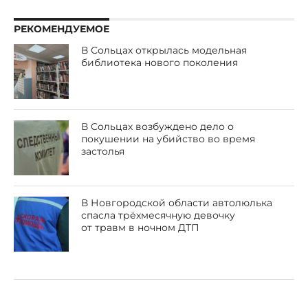
РЕКОМЕНДУЕМОЕ
В Сольцах открылась модельная
библиотека нового поколения
В Сольцах возбуждено дело о
покушении на убийство во время
застолья
В Новгородской области автолюлька
спасла трёхмесячную девочку
от травм в ночном ДТП