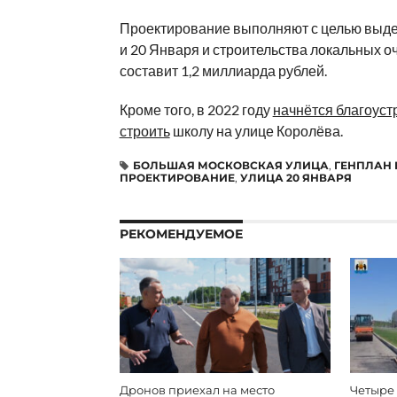
Проектирование выполняют с целью выде
и 20 Января и строительства локальных 
составит 1,2 миллиарда рублей.
Кроме того, в 2022 году
начнётся благоуст
строить
школу на улице Королёва.
БОЛЬШАЯ МОСКОВСКАЯ УЛИЦА
,
ГЕНПЛАН 
ПРОЕКТИРОВАНИЕ
,
УЛИЦА 20 ЯНВАРЯ
РЕКОМЕНДУЕМОЕ
Дронов приехал на место
Четыре 