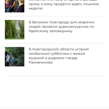
срока, а кому придётся ждать лишнюю
неделю
В Великом Новгороде для незрячих
людей провели аудиоэкскурсию по
Рдейскому заповеднику
В Новгородской области устроят
необычный субботник с живой
музыкой в родовом гнезде
Рахманинова