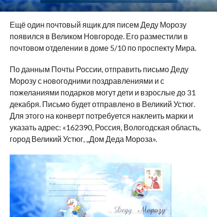
Ещё один почтовый ящик для писем Деду Морозу
появился в Великом Новгороде. Его разместили в
почтовом отделении в доме 5/10 по проспекту Мира.
По данным Почты России, отправить письмо Деду
Морозу с новогодними поздравлениями и с
пожеланиями подарков могут дети и взрослые до 31
декабря. Письмо будет отправлено в Великий Устюг.
Для этого на конверт потребуется наклеить марки и
указать адрес: «162390, Россия, Вологодская область,
город Великий Устюг, „Дом Деда Мороза».