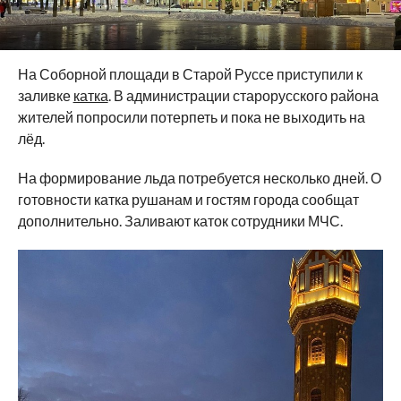
На Соборной площади в Старой Руссе приступили к
заливке
катка
. В администрации старорусского района
жителей попросили потерпеть и пока не выходить на
лёд.
На формирование льда потребуется несколько дней. О
готовности катка рушанам и гостям города сообщат
дополнительно. Заливают каток сотрудники МЧС.