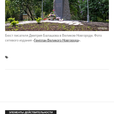
Бюст писателя Дмитрия Балашова в Великом Новгороде. Фото
сетевого издания «
Генплан Великого Новгорода
».
ЭЛЕМЕНТЫ ДЕЙСТВИТЕЛЬНОСТИ