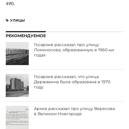
490.
УЛИЦЫ
РЕКОМЕНДУЕМОЕ
Госархив рассказал про улицу
Ломоносова, образованную в 1960-ых
годах
Госархив рассказал, что улица
Державина была образована в 1970
году
Архив рассказал про улицу Вересова
в Великом Новгороде