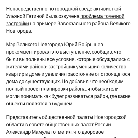
Непосредственно по городской среде активисткой
Ульяной Гатиной была озвучена
проблема точечной
застройки
на примере Завокзального района Великого
Новгорода.
Мэр Великого Новгорода Юрий Бобрышев
прокомментировал это выступление, сообщив, что
были выполнены все условия, которые обсуждались с
жителями района: застройщик уменьшил количество
квартир в доме и увеличил расстояние от строящегося
дома до существующих. Но добавил, что необходим
полный проект планировки района, чтобы жители
могли понимать как будет развиваться район, где какие
объекты появятся в будущем.
Представитель общественной палаты Новгородской
области в совете общественных палат России
Александр Мамулат отметил, что дворовое