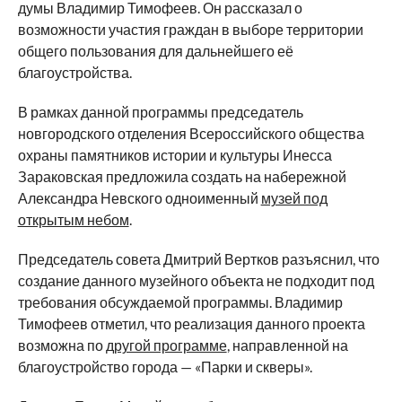
думы Владимир Тимофеев. Он рассказал о
возможности участия граждан в выборе территории
общего пользования для дальнейшего её
благоустройства.
В рамках данной программы председатель
новгородского отделения Всероссийского общества
охраны памятников истории и культуры Инесса
Зараковская предложила создать на набережной
Александра Невского одноименный
музей под
открытым небом
.
Председатель совета Дмитрий Вертков разъяснил, что
создание данного музейного объекта не подходит под
требования обсуждаемой программы. Владимир
Тимофеев отметил, что реализация данного проекта
возможна по
другой программе
, направленной на
благоустройство города — «Парки и скверы».