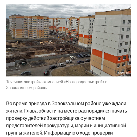
Точечная застройка компанией «Новгородсельстрой» в
Завокзальном районе.
Во время приезда в Завокзальном районе уже ждали
жители. Глава области на месте распорядился начать
проверку действий застройщика с участием
представителей прокуратуры, мэрии и инициативной
группы жителей. Информацию о ходе проверки