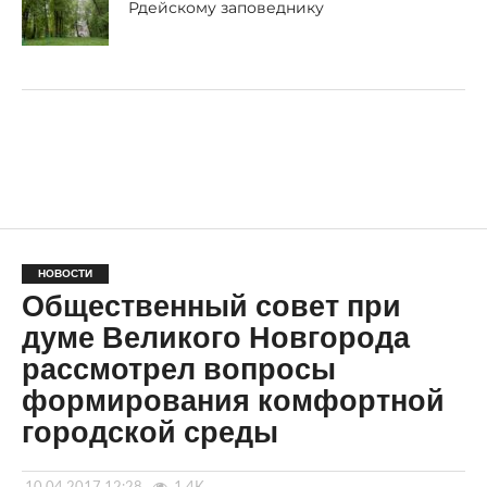
Рдейскому заповеднику
НОВОСТИ
Общественный совет при
думе Великого Новгорода
рассмотрел вопросы
формирования комфортной
городской среды
10.04.2017 12:28
1.4K