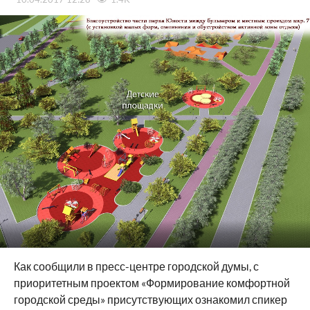
Как сообщили в пресс-центре городской думы, с
приоритетным проектом «Формирование комфортной
городской среды» присутствующих ознакомил спикер