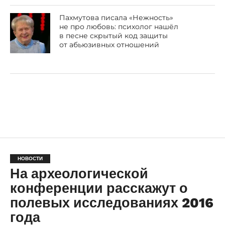
Пахмутова писала «Нежность»
не про любовь: психолог нашёл
в песне скрытый код защиты
от абьюзивных отношений
НОВОСТИ
На археологической
конференции расскажут о
полевых исследованиях 2016
года