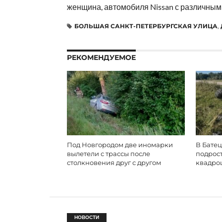
женщина, автомобиля Nissan с различным
БОЛЬШАЯ САНКТ-ПЕТЕРБУРГСКАЯ УЛИЦА
,
РЕКОМЕНДУЕМОЕ
Под Новгородом две иномарки
В Батец
вылетели с трассы после
подрос
столкновения друг с другом
квадро
НОВОСТИ