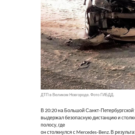
ДТП в Великом Новгороде. Фото ГИБДД.
В 20:20 на Большой Санкт-Петербургской 
выдержал безопасную дистанцию и столкну
полосу, где
он столкнулся с Mercedes-Benz. В результ