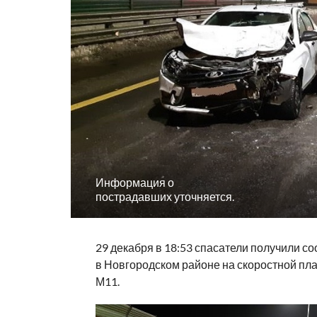
Информация о
пострадавших уточняется.
29 декабря в 18:53 спасатели получили с
в Новгородском районе на скоростной пла
М11.