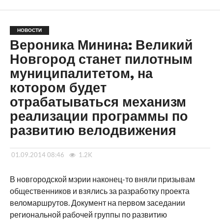
НОВОСТИ
Вероника Минина: Великий
Новгород станет пилотным
муниципалитетом, на
котором будет
отрабатываться механизм
реализации программы по
развитию велодвижения
01.09.2014 08:46
1.2K
В новгородской мэрии наконец-то вняли призывам
общественников и взялись за разработку проекта
веломаршрутов. Документ на первом заседании
региональной рабочей группы по развитию