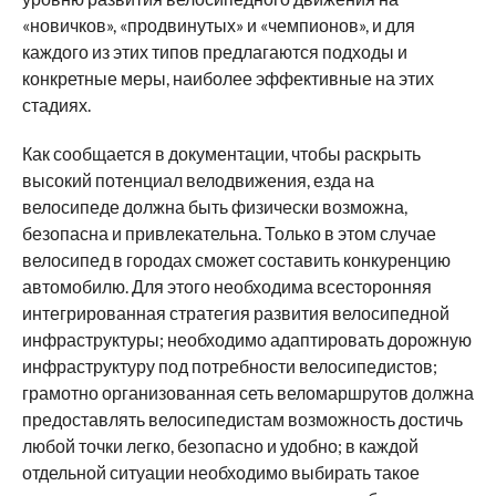
«новичков», «продвинутых» и «чемпионов», и для
каждого из этих типов предлагаются подходы и
конкретные меры, наиболее эффективные на этих
стадиях.
Как сообщается в документации, чтобы раскрыть
высокий потенциал велодвижения, езда на
велосипеде должна быть физически возможна,
безопасна и привлекательна. Только в этом случае
велосипед в городах сможет составить конкуренцию
автомобилю. Для этого необходима всесторонняя
интегрированная стратегия развития велосипедной
инфраструктуры; необходимо адаптировать дорожную
инфраструктуру под потребности велосипедистов;
грамотно организованная сеть веломаршрутов должна
предоставлять велосипедистам возможность достичь
любой точки легко, безопасно и удобно; в каждой
отдельной ситуации необходимо выбирать такое