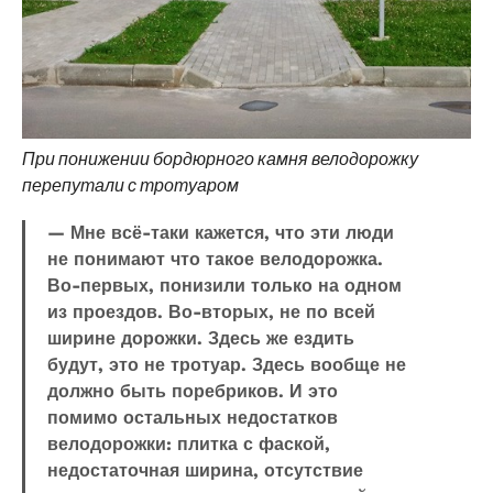
При понижении бордюрного камня велодорожку
перепутали с тротуаром
— Мне всё-таки кажется, что эти люди
не понимают что такое велодорожка.
Во-первых, понизили только на одном
из проездов. Во-вторых, не по всей
ширине дорожки. Здесь же ездить
будут, это не тротуар. Здесь вообще не
должно быть поребриков. И это
помимо остальных недостатков
велодорожки: плитка с фаской,
недостаточная ширина, отсутствие