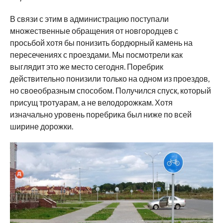
В связи с этим в администрацию поступали
множественные обращения от новгородцев с
просьбой хотя бы понизить бордюрный камень на
пересечениях с проездами. Мы посмотрели как
выглядит это же место сегодня. Поребрик
действительно понизили только на одном из проездов,
но своеобразным способом. Получился спуск, который
присущ тротуарам, а не велодорожкам. Хотя
изначально уровень поребрика был ниже по всей
ширине дорожки.