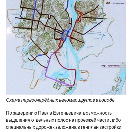
Схема первоочерёдных веломаршрутов в городе
По заверению Павла Евгеньевича, возможность
выделения отдельных полос на проезжей части либо
специальных дорожек заложена в генплан застройки