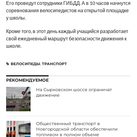
Его проведут сотрудники ГИБДД. А в 10 часов начнутся
соревнования велосипедистов на открытой площадке
у школы.
Кроме того, в этот день каждый учащийся разработает
свой ежедневный маршрут безопасности движения к
школе.
ВЕЛОСИПЕДЫ
,
ТРАНСПОРТ
РЕКОМЕНДУЕМОЕ
На Сырковском шоссе ограничат
движение
Общественный транспорт в
Новгородской области обеспечили
топливом в полном объеме