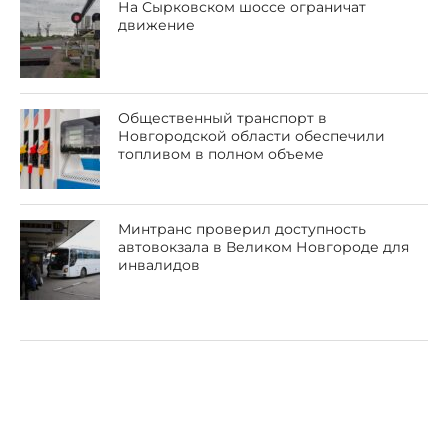
На Сырковском шоссе ограничат
движение
Общественный транспорт в
Новгородской области обеспечили
топливом в полном объеме
Минтранс проверил доступность
автовокзала в Великом Новгороде для
инвалидов