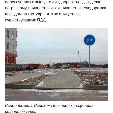
пересечениях с выездами из дворов съезды сделаны
по-разному, начинается и заканчивается велодорожка
выездом на тротуары, что не стыкуется с
существующими ПДД.
Велодорожка в Великом Новгороде сразу после
строительства