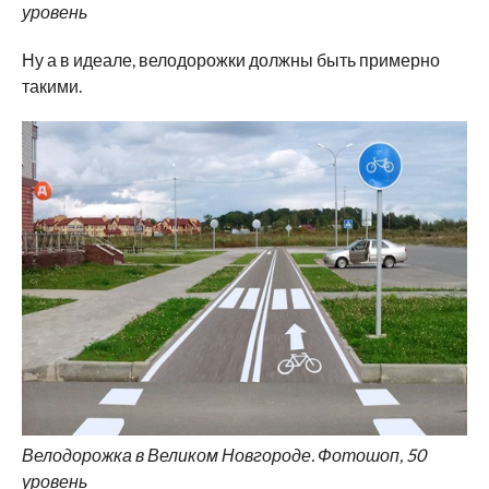
уровень
Ну а в идеале, велодорожки должны быть примерно
такими.
Велодорожка в Великом Новгороде. Фотошоп, 50
уровень