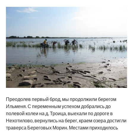
Преодолев первый брод, мы продолжили берегом
Ильменя. С переменным успехом добрались до
полевой колеи на д. Троица, выехали по дороге в
Нехотилово, вернулись на берег, краем озера достигли
траверса Береговых Морин. Местами приходилось