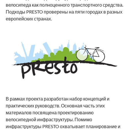
велосипеда как полноценного транспортного средства.
Подходы PRESTO проверены на пяти городах в разных
европейских странах.
В рамках проекта разработан набор концепций и
практических руководств. Основная часть этих
материалов посвящена проектированию
велосипедной инфраструктуры. Помимо
инфраструктуры PRESTO охватывает планирование и