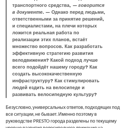
транспортного средства,
— говорится
в документе.
— Однако перед людьми,
ответственными за принятие решений,
и специалистами, на плечи которых
ложится реальная работа по
реализации этих планов, встаёт
множество вопросов. Как разработать
эффективную стратегию развития
велодвижения? Какой подход лучше
всего подойдёт нашему городу? Как
создать высококачественную
инфраструктуру? Как стимулировать
людей ездить на велосипеде и
развивать велосипедную культуру?
Безусловно, универсальных ответов, подходящих под
все ситуации, не бывает. Именно поэтому в
руководстве PRESTO города разделены по текущему
уровню развития велосипедного движения на