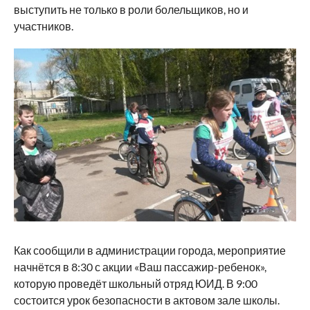
выступить не только в роли болельщиков, но и
участников.
Как сообщили в администрации города, мероприятие
начнётся в 8:30 с акции «Ваш пассажир-ребенок»,
которую проведёт школьный отряд ЮИД. В 9:00
состоится урок безопасности в актовом зале школы.