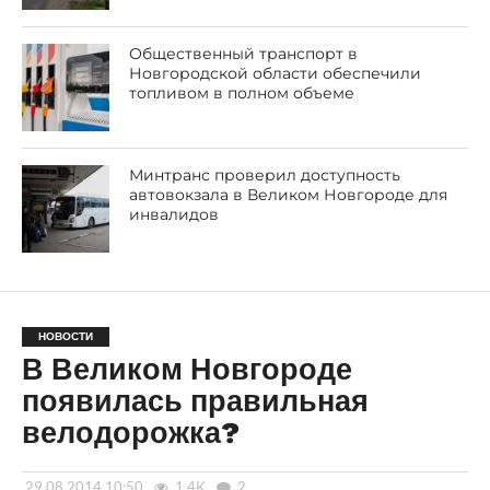
Общественный транспорт в
Новгородской области обеспечили
топливом в полном объеме
Минтранс проверил доступность
автовокзала в Великом Новгороде для
инвалидов
НОВОСТИ
В Великом Новгороде
появилась правильная
велодорожка?
29.08.2014 10:50
1.4K
2