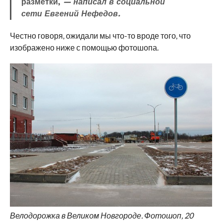
разметки,
— написал в социальной
сети Евгений Нефедов.
Честно говоря, ожидали мы что-то вроде того, что
изображено ниже с помощью фотошопа.
Велодорожка в Великом Новгороде. Фотошоп, 20