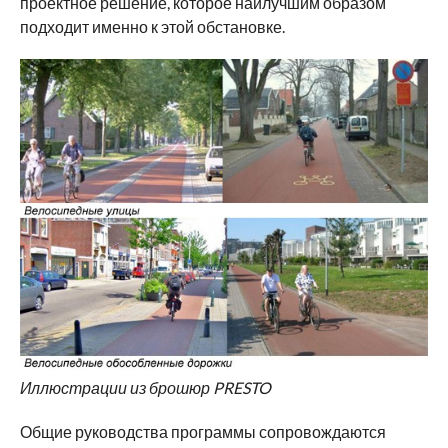
проектное решение, которое наилучшим образом
подходит именно к этой обстановке.
Иллюстрации из брошюр PRESTO
Общие руководства программы сопровождаются