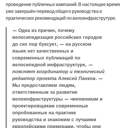
проведение публичных кампаний. В настоящее время
уже завершён перевод общего руководства и
практических рекомендаций по велоинфраструтуре.
— Одна из причин, почему
велосипедизация российских городов
до сих пор буксует, — на русском
языке нет качественных и
современных публикаций по
велосипедной инфраструктуре,
—
поясняет координатор и технический
редактор проекта Алексей Панков.
—
Мы предоставляем людям,
ответственным за развитие
велоинфраструктуры — чиновникам и
проектировщикам современные
опробованные на практике
руководства и знакомим с лучшими
европейскими примерами, чтобы они