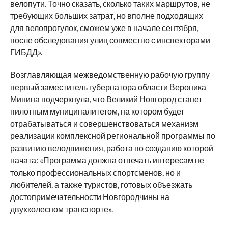
велопути. Точно сказать, сколько таких маршрутов, не
требующих больших затрат, но вполне подходящих
для велопрогулок, сможем уже в начале сентября,
после обследования улиц совместно с инспекторами
ГИБДД».
Возглавляющая межведомственную рабочую группу
первый заместитель губернатора области Вероника
Минина подчеркнула, что Великий Новгород станет
пилотным муниципалитетом, на котором будет
отрабатываться и совершенствоваться механизм
реализации комплексной региональной программы по
развитию велодвижения, работа по созданию которой
начата: «Программа должна отвечать интересам не
только профессиональных спортсменов, но и
любителей, а также туристов, готовых объезжать
достопримечательности Новгородчины на
двухколесном транспорте».