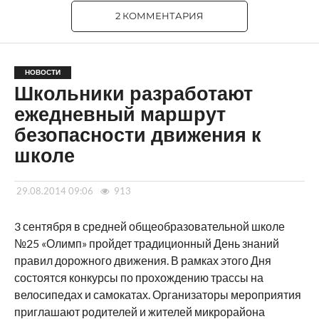
2 КОММЕНТАРИЯ
НОВОСТИ
Школьники разработают
ежедневный маршрут
безопасности движения к
школе
29.08.2014 09:06
913
3 сентября в средней общеобразовательной школе
№25 «Олимп» пройдет традиционный День знаний
правил дорожного движения. В рамках этого Дня
состоятся конкурсы по прохождению трассы на
велосипедах и самокатах. Организаторы мероприятия
приглашают родителей и жителей микрорайона