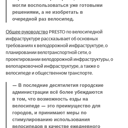
могли воспользоваться уже готовыми
решениями, а не изобретать в
очередной раз велосипед.
Общее руководство
PRESTO по велосипедной
инфраструктуре рассказывает об основных
требованиях к велодорожной инфраструктуре, о
планировании велотранспортной сети, о
проектировании велодорожной инфраструктуры, о
велопарковочной инфраструктуре, а также о
велосипеде и общественном транспорте.
— В последние десятилетия городские
администрации всё более убеждаются
в том, что возможность езды на
велосипеде — это преимущество для
городов, и принимают меры по
стимулированию использования
велосипедов в качестве ежедневного