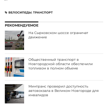
ВЕЛОСИПЕДЫ
,
ТРАНСПОРТ
РЕКОМЕНДУЕМОЕ
На Сырковском шоссе ограничат
движение
Общественный транспорт в
Новгородской области обеспечили
топливом в полном объеме
Минтранс проверил доступность
автовокзала в Великом Новгороде для
инвалидов