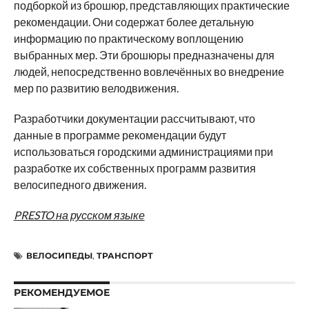
подборкой из брошюр, представляющих практические
рекомендации. Они содержат более детальную
информацию по практическому воплощению
выбранных мер. Эти брошюры предназначены для
людей, непосредственно вовлечённых во внедрение
мер по развитию велодвижения.
Разработчики документации рассчитывают, что
данные в программе рекомендации будут
использоваться городскими администрациями при
разработке их собственных программ развития
велосипедного движения.
PRESTO на русском языке
ВЕЛОСИПЕДЫ
,
ТРАНСПОРТ
РЕКОМЕНДУЕМОЕ