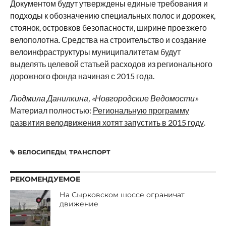
Документом будут утверждены единые требования и
подходы к обозначению специальных полос и дорожек,
стоянок, островков безопасности, ширине проезжего
велополотна. Средства на строительство и создание
велоинфраструктуры муниципалитетам будут
выделять целевой статьей расходов из регионального
дорожного фонда начиная с 2015 года.
Людмила Данилкина, «Новгородские Ведомости»
Материал полностью:
Региональную программу
развития велодвижения хотят запустить в 2015 году
.
ВЕЛОСИПЕДЫ
,
ТРАНСПОРТ
РЕКОМЕНДУЕМОЕ
На Сырковском шоссе ограничат
движение