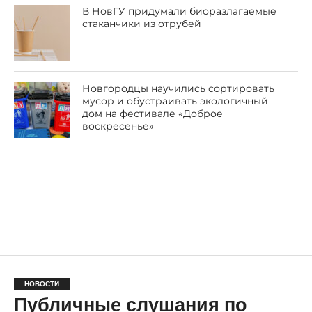
В НовГУ придумали биоразлагаемые
стаканчики из отрубей
Новгородцы научились сортировать
мусор и обустраивать экологичный
дом на фестивале «Доброе
воскресенье»
НОВОСТИ
Публичные слушания по