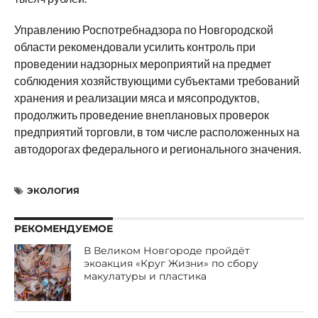
Управлению Роспотребнадзора по Новгородской
области рекомендовали усилить контроль при
проведении надзорных мероприятий на предмет
соблюдения хозяйствующими субъектами требований
хранения и реализации мяса и мясопродуктов,
продолжить проведение внеплановых проверок
предприятий торговли, в том числе расположенных на
автодорогах федерального и регионального значения.
ЭКОЛОГИЯ
РЕКОМЕНДУЕМОЕ
В Великом Новгороде пройдёт
экоакция «Круг Жизни» по сбору
макулатуры и пластика