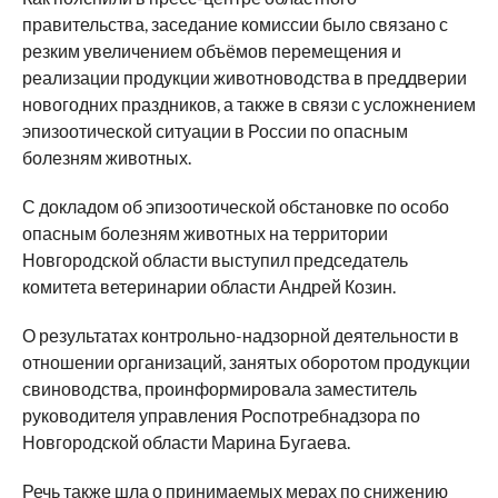
правительства, заседание комиссии было связано с
резким увеличением объёмов перемещения и
реализации продукции животноводства в преддверии
новогодних праздников, а также в связи с усложнением
эпизоотической ситуации в России по опасным
болезням животных.
С докладом об эпизоотической обстановке по особо
опасным болезням животных на территории
Новгородской области выступил председатель
комитета ветеринарии области Андрей Козин.
О результатах контрольно-надзорной деятельности в
отношении организаций, занятых оборотом продукции
свиноводства, проинформировала заместитель
руководителя управления Роспотребнадзора по
Новгородской области Марина Бугаева.
Речь также шла о принимаемых мерах по снижению