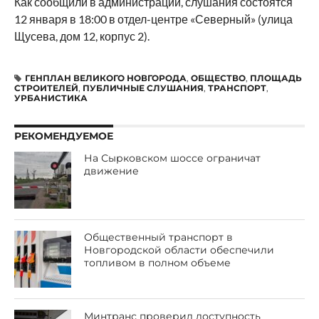
Как сообщили в администрации, слушания состоятся
12 января в 18:00 в отдел-центре «Северный» (улица
Щусева, дом 12, корпус 2).
ГЕНПЛАН ВЕЛИКОГО НОВГОРОДА
,
ОБЩЕСТВО
,
ПЛОЩАДЬ
СТРОИТЕЛЕЙ
,
ПУБЛИЧНЫЕ СЛУШАНИЯ
,
ТРАНСПОРТ
,
УРБАНИСТИКА
РЕКОМЕНДУЕМОЕ
На Сырковском шоссе ограничат
движение
Общественный транспорт в
Новгородской области обеспечили
топливом в полном объеме
Минтранс проверил доступность