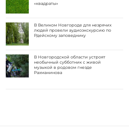
«квадраты»
В Великом Новгороде для незрячих
людей провели аудиоэкскурсию по
Рдейскому заповеднику
В Новгородской области устроят
необычный субботник с живой
музыкой в родовом гнезде
Рахманинова