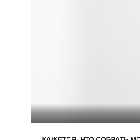
КАЖЕТСЯ, ЧТО СОБРАТЬ 